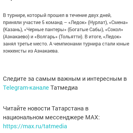
В турнире, который прошел в течение двух дней,
приняли участие 5 команд – «Ледок» (Нурлат), «Смена»
(Казань), «Черные пантеры» (Богатые Сабы), «Сокол»
(Азнакаево) и «Волгарь» (Тольятти). В итоге, «Ледок»
занял третье место. А чемпионами турнира стали юные
хоккеисты из Азнакаева.
Следите за самым важным и интересным в
Telegram-канале
Татмедиа
Читайте новости Татарстана в
национальном мессенджере MАХ:
https://max.ru/tatmedia