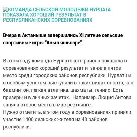
Вчера в Актаныше завершились XI летние сельские
спортивные игры “Авыл яшьлэре”.
В этом году команда Нурлатского района показала в
соревнованиях хороший результат и заняла пятое
место среди городских районов республики. Нурлатцы
с особым успехом выступили в таких видах спорта, как
бадминтон, легкая атлетика, шахматы, теннис. Есть
призеры и в личных зачетах. Например, Люция Аитова
заняла второе место в мас-рестлинге.
Нужно отметить, в этом году в соревнованиях приняли
участие 1400 сельских жителя из 43 районов
республики.