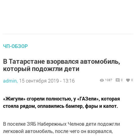
ЧП-ОБЗОР
В Татарстане взорвался автомобиль,
который подожгли дети
admin,
15 сентября 2019 - 13:16
1087
0
0
«Жигули» сгорели полностью, у «ГАЗели», которая
стояла рядом, оплавились бампер, фары и капот.
В поселке ЗЯБ Набережных Челнов дети подожгли
легковой автомобиль, после чего он взорвался,