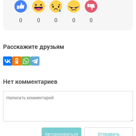
0
0
0
0
0
Расскажите друзьям
Нет комментариев
Отправить
Авторизоваться