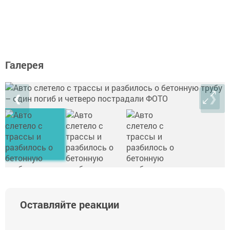
Галерея
❮
❯
Оставляйте реакции