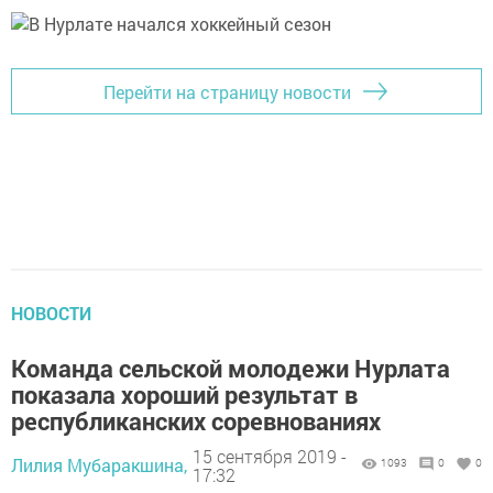
Перейти на страницу новости
НОВОСТИ
Команда сельской молодежи Нурлата
показала хороший результат в
республиканских соревнованиях
15 сентября 2019 -
Лилия Мубаракшина,
1093
0
0
17:32