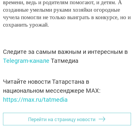
времени, ведь и родителям помогают, и детям. А
созданные умелыми руками хозяйки огородные
чучела помогли не только выиграть в конкурсе, но и
сохранить урожай.
Следите за самым важным и интересным в
Telegram-канале
Татмедиа
Читайте новости Татарстана в
национальном мессенджере MАХ:
https://max.ru/tatmedia
Перейти на страницу новости