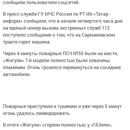
сообщили пользователи соцсетей.
В пресс-службе ГУ МЧС России по РТ ИА «Татар-
информ» сообщили, что в начале четвертого часа дня
на единый номер вызова экстренных служб 112
поступило сообщение о том, что на Сармановском
тракте горит машина.
Через 4 минуты пожарные ПСЧ №55 были на месте,
«Жигули» 7-й модели полностью были охвачены
пламенем. Огонь грозился перекинуться на соседние
автомобили.
Пожарные приступили к тушению и уже через 5 минут
огонь удалось ликвидировать.
В итоге «Жигули» сгорели полностью, у «ГАЗели»,