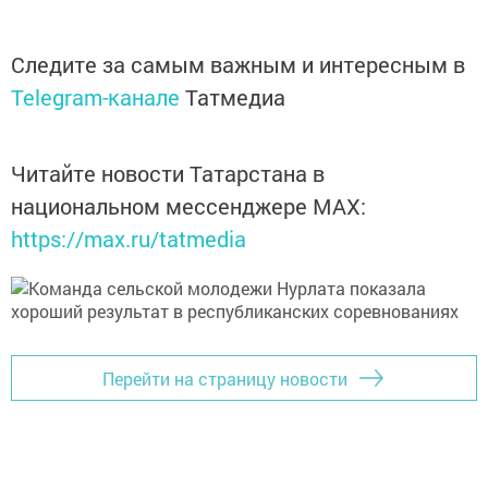
Следите за самым важным и интересным в
Telegram-канале
Татмедиа
Читайте новости Татарстана в
национальном мессенджере MАХ:
https://max.ru/tatmedia
Перейти на страницу новости