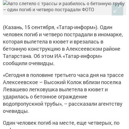
(Казань, 15 сентября, «Татар-информ»). Один
человек погиб и четверо пострадали в иномарке,
которая вылетела в кювет и врезалась в
бетонную конструкцию в Алексеевском районе
Татарстана. Об этом ИА «Татар-информ»
сообщили очевидцы.
«Сегодня в половине третьего часа дня на трассе
Алексеевское – Высокий Колок вблизи поселка
Левашево легковушка вылетела в кювет и
ударилась о бетонное ограждение
водопропускной трубы», – рассказали агентству
очевидцы.
Один человек погиб на месте, еще четверых, по