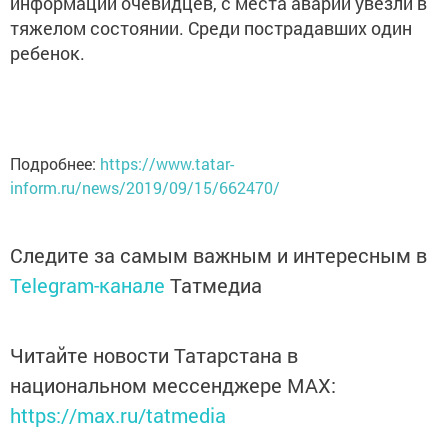
информации очевидцев, с места аварии увезли в
тяжелом состоянии. Среди пострадавших один
ребенок.
Подробнее:
https://www.tatar-
inform.ru/news/2019/09/15/662470/
Следите за самым важным и интересным в
Telegram-канале
Татмедиа
Читайте новости Татарстана в
национальном мессенджере MАХ:
https://max.ru/tatmedia