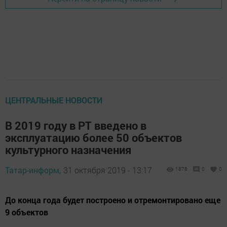
ЦЕНТРАЛЬНЫЕ НОВОСТИ
В 2019 году в РТ введено в
эксплуатацию более 50 объектов
культурного назначения
Татар-информ,
31 октября 2019 - 13:17
1878
0
0
До конца года будет построено и отремонтировано еще
9 объектов