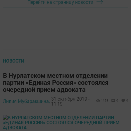
Перейти на страницу новости
НОВОСТИ
В Нурлатском местном отделении
партии «Единая Россия» состоялся
очередной прием адвоката
31 октября 2019 -
Лилия Мубаракшина,
1198
0
0
11:19