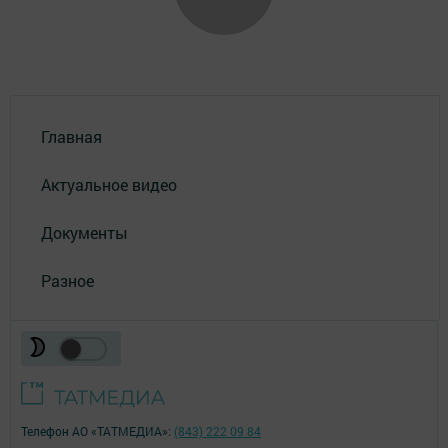
Главная
Актуальное видео
Документы
Разное
Телефон АО «ТАТМЕДИА»:
(843) 222 09 84