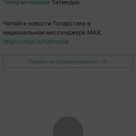
Telegram-канале
Татмедиа
Читайте новости Татарстана в
национальном мессенджере MАХ:
https://max.ru/tatmedia
Перейти на страницу новости