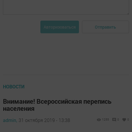
Отправить
Авторизоваться
НОВОСТИ
Внимание! Всероссийская перепись
населения
admin,
31 октября 2019 - 13:38
1255
0
0