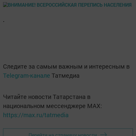
.
Следите за самым важным и интересным в
Telegram-канале
Татмедиа
Читайте новости Татарстана в
национальном мессенджере MАХ:
https://max.ru/tatmedia
Перейти на страницу новости