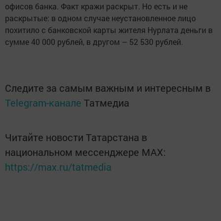
офисов банка. Факт кражи раскрыт. Но есть и не
раскрытые: в одном случае неустановленное лицо
похитило с банковской карты жителя Нурлата деньги в
сумме 40 000 рублей, в другом – 52 530 рублей.
Следите за самым важным и интересным в
Telegram-канале
Татмедиа
Читайте новости Татарстана в
национальном мессенджере MАХ:
https://max.ru/tatmedia