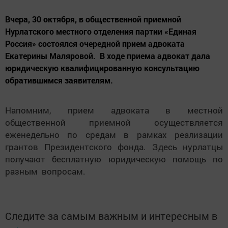
Вчера, 30 октября, в общественной приемной
Нурлатского местного отделения партии «Единая
Россия» состоялся очередной прием адвоката
Екатерины Маляровой. В ходе приема адвокат дала
юридическую квалифицированную консультацию
обратившимся заявителям.
Напомним, прием адвоката в местной
общественной приемной осуществляется
еженедельно по средам в рамках реализации
грантов Президентского фонда. Здесь нурлатцы
получают бесплатную юридическую помощь по
разным вопросам.
Следите за самым важным и интересным в