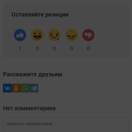
Оставляйте реакции
1
0
0
0
0
Расскажите друзьям
Нет комментариев