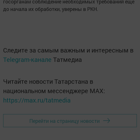
госорганам соблюдение необходимых требований еще
до начала их обработки, уверены в РКН.
Следите за самым важным и интересным в
Telegram-канале
Татмедиа
Читайте новости Татарстана в
национальном мессенджере MАХ:
https://max.ru/tatmedia
Перейти на страницу новости