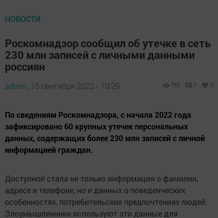
НОВОСТИ
Роскомнадзор сообщил об утечке в сеть
230 млн записей с личными данными
россиян
admin,
15 сентября 2022 - 10:29
752
0
0
По сведениям Роскомнадзора, с начала 2022 года
зафиксировано 60 крупных утечек персональных
данных, содержащих более 230 млн записей с личной
информацией граждан.
Доступной стала не только информация о фамилии,
адресе и телефоне, но и данных о поведенческих
особенностях, потребительских предпочтениях людей.
Злоумышленники используют эти данные для