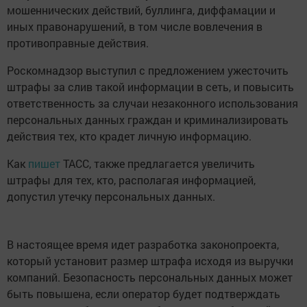
мошеннических действий, буллинга, диффамации и
иных правонарушений, в том числе вовлечения в
противоправные действия.
Роскомнадзор выступил с предложением ужесточить
штрафы за слив такой информации в сеть, и повысить
ответственность за случаи незаконного использования
персональных данных граждан и криминализировать
действия тех, кто крадет личную информацию.
Как
пишет
ТАСС, также предлагается увеличить
штрафы для тех, кто, располагая информацией,
допустил утечку персональных данных.
В настоящее время идет разработка законопроекта,
который установит размер штрафа исходя из выручки
компаний. Безопасность персональных данных может
быть повышена, если оператор будет подтверждать