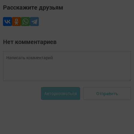
Расскажите друзьям
Нет комментариев
Отправить
Авторизоваться