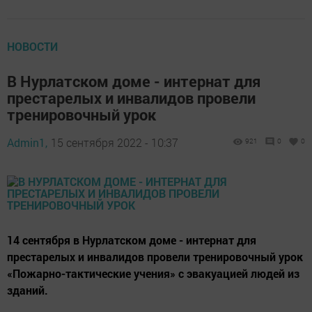
НОВОСТИ
В Нурлатском доме - интернат для
престарелых и инвалидов провели
тренировочный урок
Admin1,
15 сентября 2022 - 10:37
921
0
0
14 сентября в Нурлатском доме - интернат для
престарелых и инвалидов провели тренировочный урок
«Пожарно-тактические учения» с эвакуацией людей из
зданий.