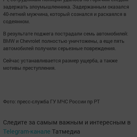
задержать злоумышленника. Задержанным оказался
40-летний мужчина, который сознался и раскаялся в
содеянном.
В результате поджега пострадали семь автомобилей:
BMW и Chevrolet полностью уничтожены, а еще пять
автомобилей получили серьезные повреждения.
Сейчас устанавливается размер ущерба, а также
мотивы преступления.
Фото: пресс-служба ГУ МЧС России пр РТ
Следите за самым важным и интересным в
Telegram-канале
Татмедиа