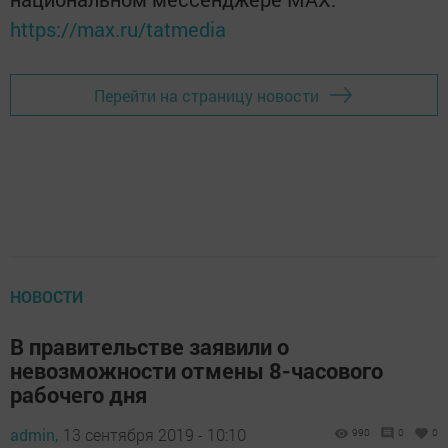
https://max.ru/tatmedia
Перейти на страницу новости
НОВОСТИ
В правительстве заявили о
невозможности отмены 8-часового
рабочего дня
admin,
13 сентября 2019 - 10:10
990
0
0