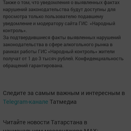
Также о том, что уведомления о выявленных фактах
нарушений законодательства будут доступны для
просмотра только пользователю подавшему
уведомление и модератору сайта ГИС «Народный
контроль».
За подтвердившиеся факты выявленных нарушений
законодательства в сфере алкогольного рынка в
рамках работы ГИС «Народный контроль» жители
получат от 1 до 3 тысяч рублей. Конфиденциальность
обращений гарантирована.
Следите за самым важным и интересным в
Telegram-канале
Татмедиа
Читайте новости Татарстана в
национальном мессенджере MАХ: