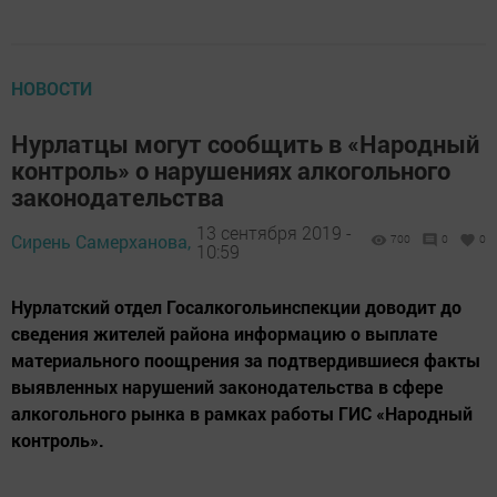
НОВОСТИ
Нурлатцы могут сообщить в «Народный
контроль» о нарушениях алкогольного
законодательства
13 сентября 2019 -
Сирень Самерханова,
700
0
0
10:59
Нурлатский отдел Госалкогольинспекции доводит до
сведения жителей района информацию о выплате
материального поощрения за подтвердившиеся факты
выявленных нарушений законодательства в сфере
алкогольного рынка в рамках работы ГИС «Народный
контроль».