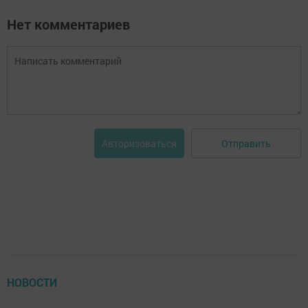
Нет комментариев
Отправить
Авторизоваться
НОВОСТИ