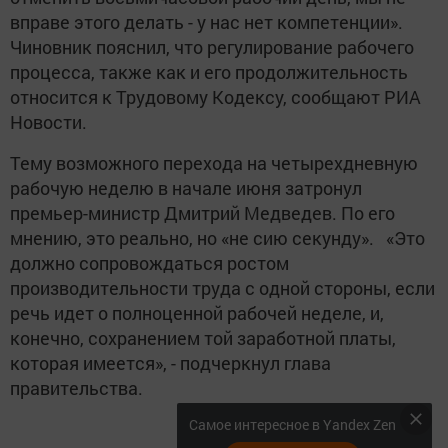
вправе этого делать - у нас нет компетенции».
Чиновник пояснил, что регулирование рабочего
процесса, также как и его продолжительность
относится к Трудовому Кодексу, сообщают РИА
Новости.
Тему возможного перехода на четырехдневную
рабочую неделю в начале июня затронул
премьер-министр Дмитрий Медведев. По его
мнению, это реально, но «не сию секунду». «Это
должно сопровождаться ростом
производительности труда с одной стороны, если
речь идет о полноценной рабочей неделе, и,
конечно, сохранением той заработной платы,
которая имеется», - подчеркнул глава
правительства.
Самое интересное в Yandex Zen