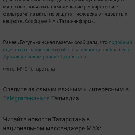
марлевые повязки и самодельные респираторы с
фильтрами из ваты не защитят человека от ядовитых
веществ. Сообщает ИА «Татар-информ».
Ранее «Бугульминская газета» сообщала, что
подобный
случай с отравлением и гибелью человека произошел в
Дрожжановском районе Татарстана
.
Фото: МЧС Татарстана
Следите за самым важным и интересным в
Telegram-канале
Татмедиа
Читайте новости Татарстана в
национальном мессенджере MАХ: