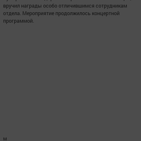
вручил награды особо отличившимся сотрудникам
отдела. Мероприятие продолжилось концертной
программой.
м