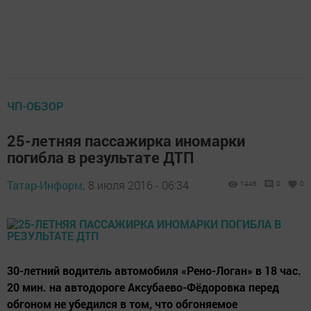
ЧП-ОБЗОР
25-летняя пассажирка иномарки
погибла в результате ДТП
Татар-Информ,
8 июля 2016 - 06:34
1446
0
0
30-летний водитель автомобиля «Рено-Логан» в 18 час.
20 мин. на автодороге Аксубаево-Фёдоровка перед
обгоном не убедился в том, что обгоняемое