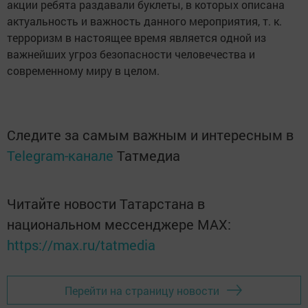
акции ребята раздавали буклеты, в которых описана
актуальность и важность данного мероприятия, т. к.
терроризм в настоящее время является одной из
важнейших угроз безопасности человечества и
современному миру в целом.
Следите за самым важным и интересным в
Telegram-канале
Татмедиа
Читайте новости Татарстана в
национальном мессенджере MАХ:
https://max.ru/tatmedia
Перейти на страницу новости