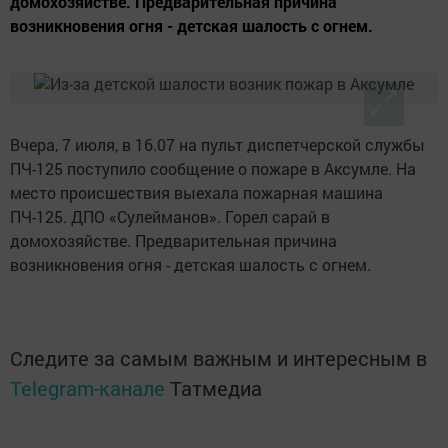
домохозяйстве. Предварительная причина
возникновения огня - детская шалость с огнем.
Вчера, 7 июля, в 16.07 на пульт диспетчерской службы
ПЧ-125 поступило сообщение о пожаре в Аксумле. На
место происшествия выехала пожарная машина
ПЧ-125. ДПО «Сулейманов». Горел сарай в
домохозяйстве. Предварительная причина
возникновения огня - детская шалость с огнем.
Следите за самым важным и интересным в
Telegram-канале
Татмедиа