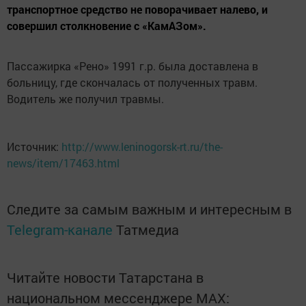
транспортное средство не поворачивает налево, и
совершил столкновение с «КамАЗом».
Пассажирка «Рено» 1991 г.р. была доставлена в
больницу, где скончалась от полученных травм.
Водитель же получил травмы.
Источник:
http://www.leninogorsk-rt.ru/the-
news/item/17463.html
Следите за самым важным и интересным в
Telegram-канале
Татмедиа
Читайте новости Татарстана в
национальном мессенджере MАХ: