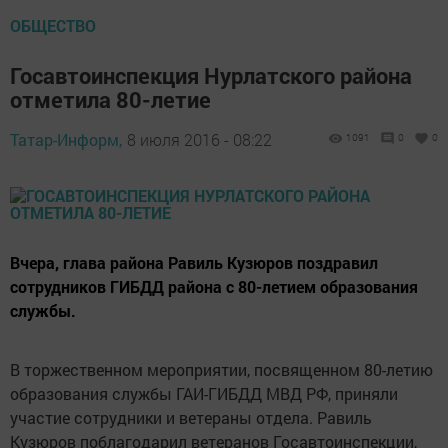
ОБЩЕСТВО
Госавтоинспекция Нурлатского района
отметила 80-летие
Татар-Информ,
8 июля 2016 - 08:22
1091
0
0
Вчера, глава района Равиль Кузюров поздравил
сотрудников ГИБДД района с 80-летием образования
службы.
В торжественном мероприятии, посвященном 80-летию
образования службы ГАИ-ГИБДД МВД РФ, приняли
участие сотрудники и ветераны отдела. Равиль
Кузюров поблагодарил ветеранов Госавтоинспекции,