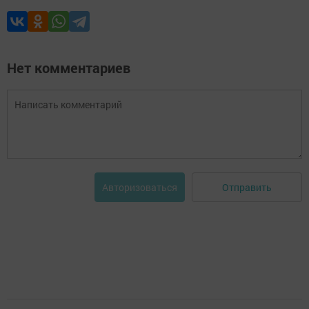
Нет комментариев
Отправить
Авторизоваться