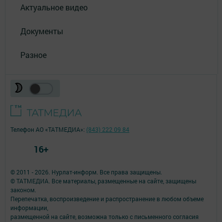
Актуальное видео
Документы
Разное
Телефон АО «ТАТМЕДИА»:
(843) 222 09 84
16+
© 2011 - 2026. Нурлат-⁠информ. Все права защищены.
© ТАТМЕДИА. Все материалы, размещенные на сайте, защищены
законом.
Перепечатка, воспроизведение и распространение в любом объеме
информации,
размещенной на сайте, возможна только с письменного согласия