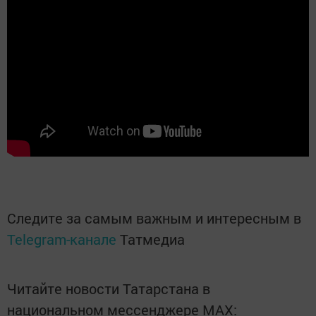
Следите за самым важным и интересным в
Telegram-канале
Татмедиа
Читайте новости Татарстана в
национальном мессенджере MАХ: