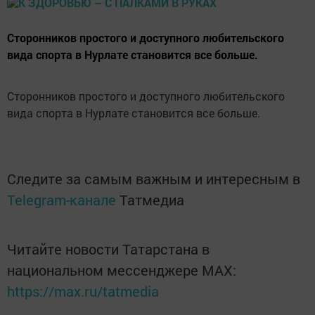
Сторонников простого и доступного любительского
вида спорта в Нурлате становится все больше.
Сторонников простого и доступного любительского
вида спорта в Нурлате становится все больше.
Следите за самым важным и интересным в
Telegram-канале
Татмедиа
Читайте новости Татарстана в
национальном мессенджере MАХ:
https://max.ru/tatmedia