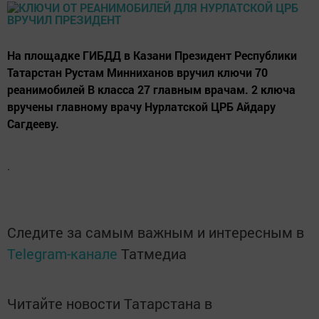
На площадке ГИБДД в Казани Президент Республики
Татарстан Рустам Минниханов вручил ключи 70
реанимобилей В класса 27 главным врачам. 2 ключа
вручены главному врачу Нурлатской ЦРБ Айдару
Сагдееву.
.
Следите за самым важным и интересным в
Telegram-канале
Татмедиа
Читайте новости Татарстана в