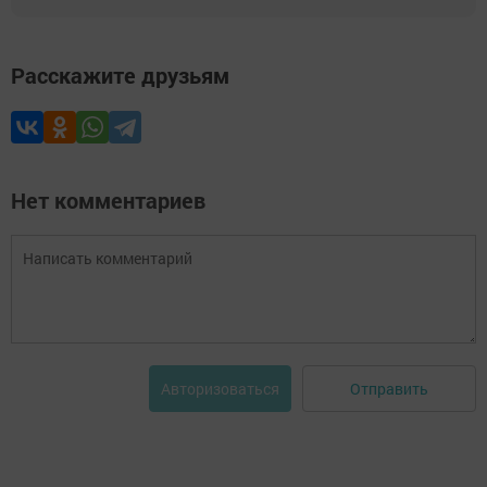
Расскажите друзьям
Нет комментариев
Отправить
Авторизоваться