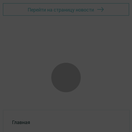
Перейти на страницу новости
Главная