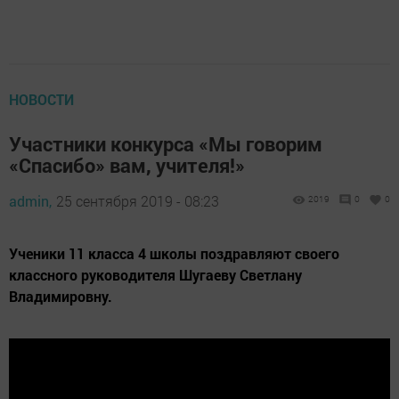
НОВОСТИ
Участники конкурса «Мы говорим
«Спасибо» вам, учителя!»
admin,
25 сентября 2019 - 08:23
2019
0
0
Ученики 11 класса 4 школы поздравляют своего
классного руководителя Шугаеву Светлану
Владимировну.