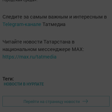
Следите за самым важным и интересным в
Telegram-канале
Татмедиа
Читайте новости Татарстана в
национальном мессенджере MАХ:
https://max.ru/tatmedia
Теги:
НОВОСТИ В НУРЛАТЕ
Перейти на страницу новости