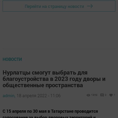
Перейти на страницу новости
НОВОСТИ
Нурлатцы смогут выбрать для
благоустройства в 2023 году дворы и
общественные пространства
admin,
18 апреля 2022 - 11:06
1859
0
1
С 15 апреля по 30 мая в Татарстане проводится
голосование за выбор дворовых территорий и