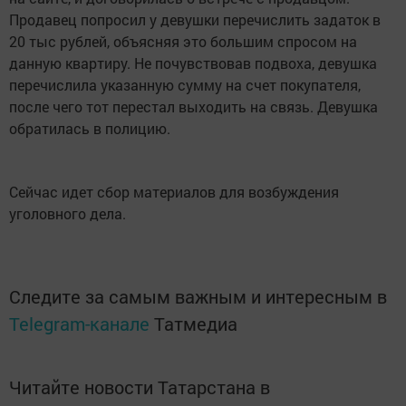
Продавец попросил у девушки перечислить задаток в
20 тыс рублей, объясняя это большим спросом на
данную квартиру. Не почувствовав подвоха, девушка
перечислила указанную сумму на счет покупателя,
после чего тот перестал выходить на связь. Девушка
обратилась в полицию.
Сейчас идет сбор материалов для возбуждения
уголовного дела.
Следите за самым важным и интересным в
Telegram-канале
Татмедиа
Читайте новости Татарстана в