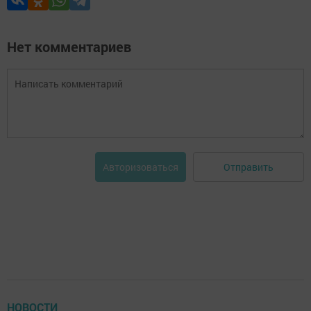
Нет комментариев
Отправить
Авторизоваться
НОВОСТИ