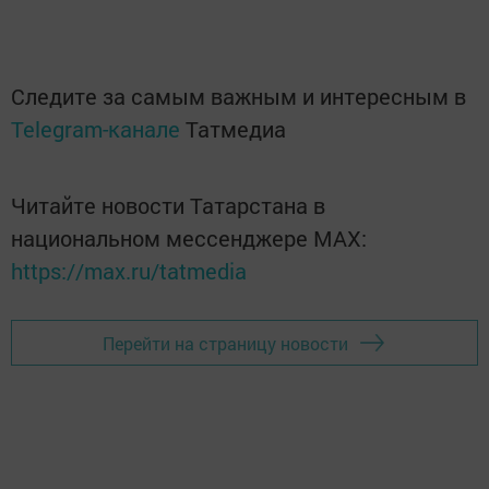
Следите за самым важным и интересным в
Telegram-канале
Татмедиа
Читайте новости Татарстана в
национальном мессенджере MАХ:
https://max.ru/tatmedia
Перейти на страницу новости