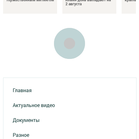
2 августа
Главная
Актуальное видео
Документы
Разное