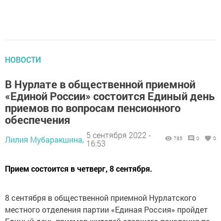
НОВОСТИ
В Нурлате в общественной приемной
«Единой России» состоится Единый день
приемов по вопросам пенсионного
обеспечения
5 сентября 2022 -
Лилия Мубаракшина,
785
0
0
16:53
Прием состоится в четверг, 8 сентября.
8 сентября в общественной приемной Нурлатского
местного отделения партии «Единая Россия» пройдет