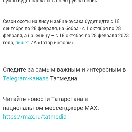
нужно будет заплатить по 60 руб за особь.
Сезон охоты на лису и зайца-русака будет идти с 15
сентября по 28 февраля, на бобра - с 1 октября по 28
февраля, а на куницу – с 15 октября по 28 февраля 2023
года,
пишет
ИА «Татар информ».
Следите за самым важным и интересным в
Telegram-канале
Татмедиа
Читайте новости Татарстана в
национальном мессенджере MАХ:
https://max.ru/tatmedia