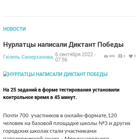
НОВОСТИ
Нурлатцы написали Диктант Победы
6 сентября 2022 -
Гюзель Самерханова,
889
0
0
07:56
На 25 заданий в форме тестирования установили
контрольное время в 45 минут.
Почти 700 участников в онлайн-формате,120
человек на базовой площадке школы №3 и других
городских школах стали участниками