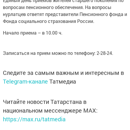
Единый день приемов жителей старшего поколения по
вопросам пенсионного обеспечения. На вопросы
нурлатцев ответят представители Пенсионного фонда и
Фонда социального страхования России.
Начало приема – в 10.00 ч.
Записаться на прием можно по телефону: 2-28-24.
Следите за самым важным и интересным в
Telegram-канале
Татмедиа
Читайте новости Татарстана в
национальном мессенджере MАХ:
https://max.ru/tatmedia