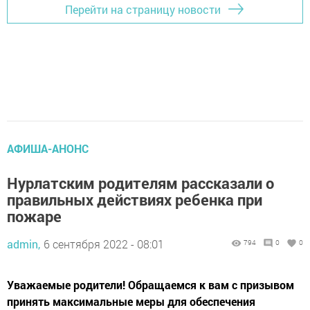
Перейти на страницу новости
АФИША-АНОНС
Нурлатским родителям рассказали о
правильных действиях ребенка при
пожаре
admin,
6 сентября 2022 - 08:01
794
0
0
Уважаемые родители! Обращаемся к вам с призывом
принять максимальные меры для обеспечения