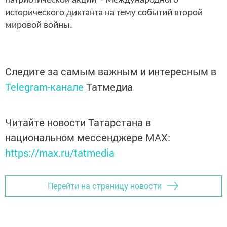
патриотической акции - Международного
исторического диктанта на тему событий второй
мировой войны.
Следите за самым важным и интересным в
Telegram-канале
Татмедиа
Читайте новости Татарстана в
национальном мессенджере MАХ:
https://max.ru/tatmedia
Перейти на страницу новости