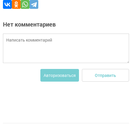
Нет комментариев
Отправить
Авторизоваться