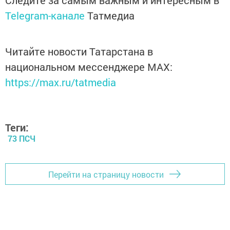
Следите за самым важным и интересным в
Telegram-канале
Татмедиа
Читайте новости Татарстана в
национальном мессенджере MАХ:
https://max.ru/tatmedia
Теги:
73 ПСЧ
Перейти на страницу новости