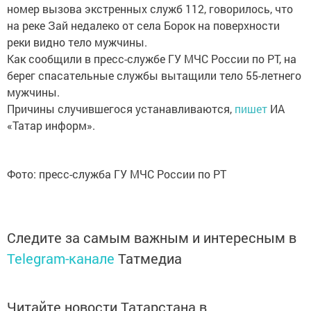
номер вызова экстренных служб 112, говорилось, что
на реке Зай недалеко от села Борок на поверхности
реки видно тело мужчины.
Как сообщили в пресс-службе ГУ МЧС России по РТ, на
берег спасательные службы вытащили тело 55-летнего
мужчины.
Причины случившегося устанавливаются,
пишет
ИА
«Татар информ».
Фото: пресс-служба ГУ МЧС России по РТ
Следите за самым важным и интересным в
Telegram-канале
Татмедиа
Читайте новости Татарстана в