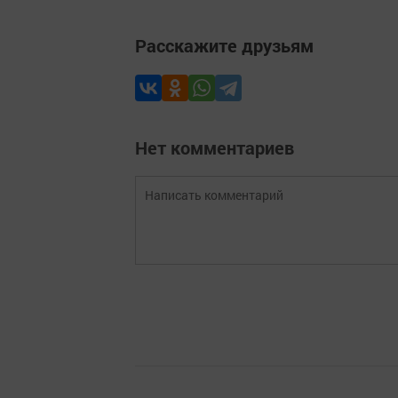
Расскажите друзьям
Нет комментариев