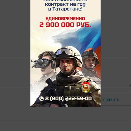
Отправить
Авторизоваться