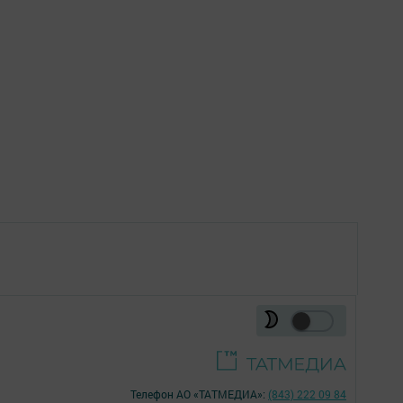
Телефон АО «ТАТМЕДИА»:
(843) 222 09 84