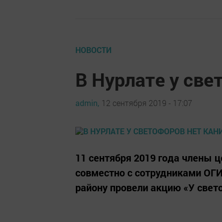
НОВОСТИ
В Нурлате у све
admin,
12 сентября 2019 - 17:07
11 сентября 2019 года члены 
совместно с сотрудниками ОГ
району провели акцию «У свет