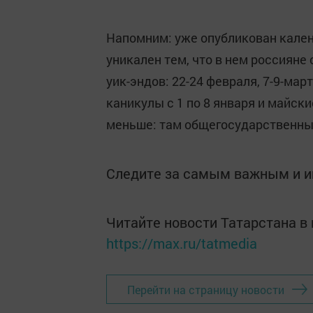
Напомним: уже опубликован кален
уникален тем, что в нем россияне
уик-эндов: 22-24 февраля, 7-9-март
каникулы с 1 по 8 января и майски
меньше: там общегосударственный
Следите за самым важным и 
Читайте новости Татарстана 
https://max.ru/tatmedia
Перейти на страницу новости