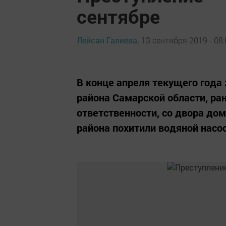
сентябре
Лейсан Галиева,
13 сентября 2019 - 08:
В конце апреля текущего года
района Самарской области, ра
ответственности, со двора до
района похитили водяной насос