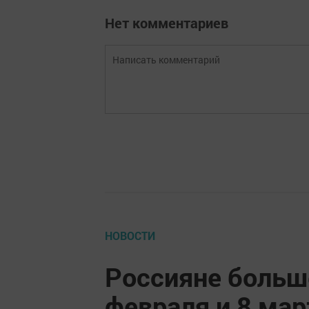
Нет комментариев
НОВОСТИ
Россияне больше
февраля и 8 мар