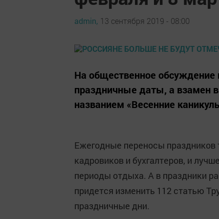
admin,
13 сентября 2019 - 08:00
На общественное обсуждение 
праздничные даты, а взамен в
названием «Весенние каникул
Ежегодные переносы праздников 
кадровиков и бухгалтеров, и луч
периоды отдыха. А в праздники ра
придется изменить 112 статью Тр
праздничные дни.