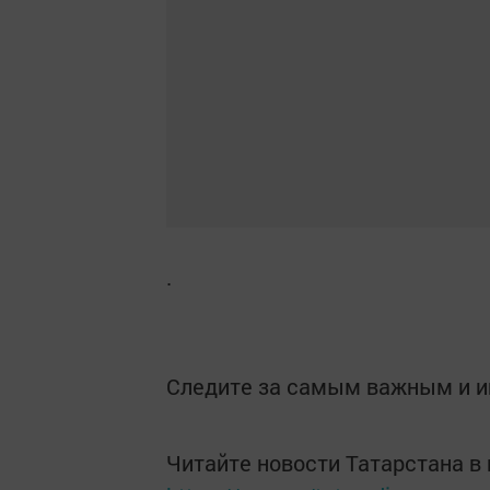
.
Следите за самым важным и 
Читайте новости Татарстана 