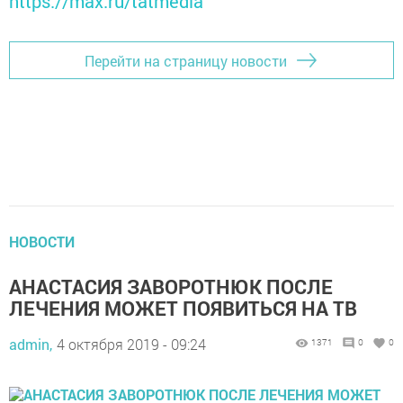
https://max.ru/tatmedia
Перейти на страницу новости
НОВОСТИ
АНАСТАСИЯ ЗАВОРОТНЮК ПОСЛЕ
ЛЕЧЕНИЯ МОЖЕТ ПОЯВИТЬСЯ НА ТВ
admin,
4 октября 2019 - 09:24
1371
0
0