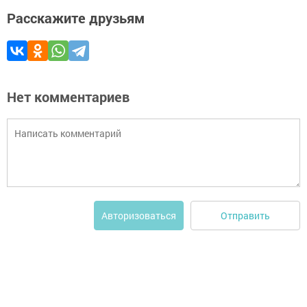
Расскажите друзьям
Нет комментариев
Отправить
Авторизоваться