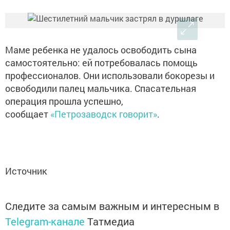
Маме ребенка не удалось освободить сына
самостоятельно: ей потребовалась помощь
профессионалов. Они использовали бокорезы и
освободили палец мальчика. Спасательная
операция прошла успешно,
сообщает
«Петрозаводск говорит»
.
Источник
Следите за самым важным и интересным в
Telegram-канале
Татмедиа