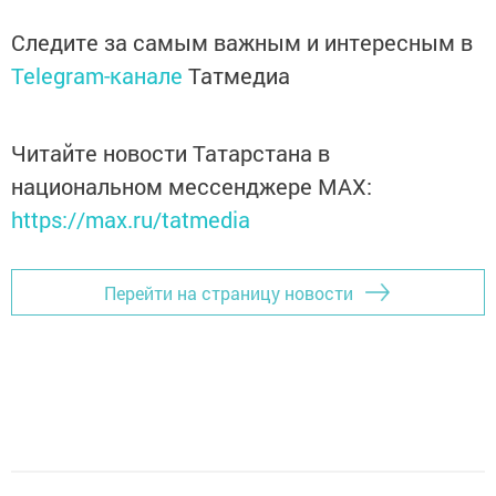
Следите за самым важным и интересным в
Telegram-канале
Татмедиа
Читайте новости Татарстана в
национальном мессенджере MАХ:
https://max.ru/tatmedia
Перейти на страницу новости