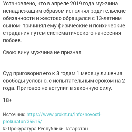
Установлено, что в апреле 2019 года мужчина
ненадлежащим образом исполнял родительские
обязанности и жестоко обращался с 13-летним
сыном- причинял ему физические и психические
страдания путем систематического нанесения
побоев.
Свою вину мужчина не признал.
Суд приговорил его к 3 годам 1 месяцу лишения
свободы условно, с испытательным сроком на 2
года. Приговор не вступил в законную силу.
18+
Источник:
https://www.prokrt.ru/info/novosti-
prokuratur/35515/
© Прокуратура Республики Татарстан