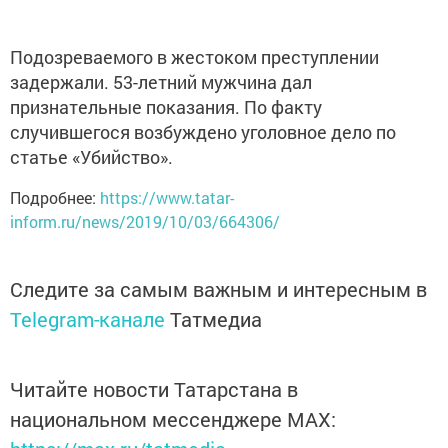
Подозреваемого в жестоком преступлении
задержали. 53-летний мужчина дал
признательные показания. По факту
случившегося возбуждено уголовное дело по
статье «Убийство».
Подробнее:
https://www.tatar-
inform.ru/news/2019/10/03/664306/
Следите за самым важным и интересным в
Telegram-канале
Татмедиа
Читайте новости Татарстана в
национальном мессенджере MАХ: