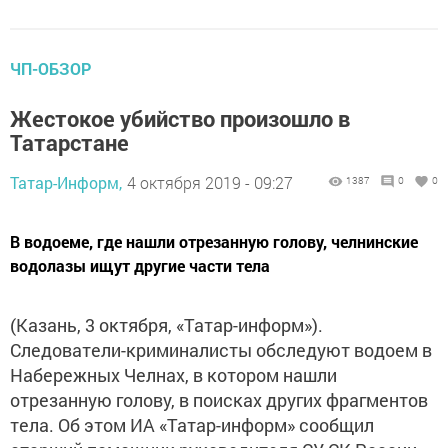
ЧП-ОБЗОР
Жестокое убийство произошло в
Татарстане
Татар-Информ,
4 октября 2019 - 09:27
1387
0
0
В водоеме, где нашли отрезанную голову, челнинские
водолазы ищут другие части тела
(Казань, 3 октября, «Татар-информ»).
Следователи-криминалисты обследуют водоем в
Набережных Челнах, в котором нашли
отрезанную голову, в поисках других фрагментов
тела. Об этом ИА «Татар-информ» сообщил