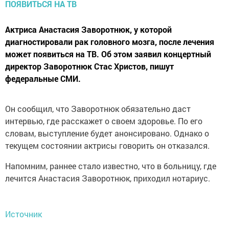
Актриса Анастасия Заворотнюк, у которой
диагностировали рак головного мозга, после лечения
может появиться на ТВ. Об этом заявил концертный
директор Заворотнюк Стас Христов, пишут
федеральные СМИ.
Он сообщил, что Заворотнюк обязательно даст
интервью, где расскажет о своем здоровье. По его
словам, выступление будет анонсировано. Однако о
текущем состоянии актрисы говорить он отказался.
Напомним, раннее стало известно, что в больницу, где
лечится Анастасия Заворотнюк, приходил нотариус.
Источник