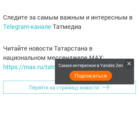
Следите за самым важным и интересным в
Telegram-канале
Татмедиа
Читайте новости Татарстана в
национальном мессенджере MАХ:
Самое интересное в Yandex Zen
https://max.ru/tatmedia
Подписаться
Перейти на страницу новости