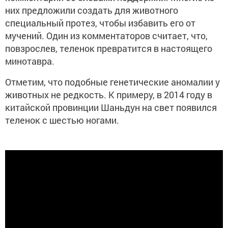
них предложили создать для животного
специальный протез, чтобы избавить его от
мучений. Один из комментаторов считает, что,
повзрослев, теленок превратится в настоящего
минотавра.
Отметим, что подобные генетические аномалии у
животных не редкость. К примеру, в 2014 году в
китайской провинции Шаньдун на свет появился
теленок с шестью ногами.