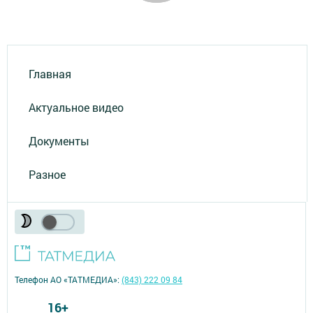
Главная
Актуальное видео
Документы
Разное
Телефон АО «ТАТМЕДИА»:
(843) 222 09 84
16+