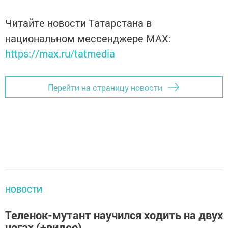
Читайте новости Татарстана в
национальном мессенджере MАХ:
https://max.ru/tatmedia
Перейти на страницу новости
НОВОСТИ
Теленок-мутант научился ходить на двух
ногах (+видео)