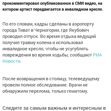
прокомментировал опубликованное в СМИ видео, на
котором артист передвигается в инвалидном кресле.
По его словам, кадры сделаны в аэропорту
города Тиват в Черногории, где Якубович
проводил отпуск. Во время отдыха ведущий
получил травму колена и использовал
инвалидное кресло, чтобы не усугублять
повреждения во время ходьбы, сообщают
РИА
Новости
.
После возвращения в столицу, телеведущему
провели полное обследование. Врачи не
обнаружили перелома, только гематому.
Следите за самым важным и интересным в