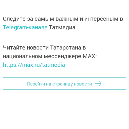
Следите за самым важным и интересным в
Telegram-канале
Татмедиа
Читайте новости Татарстана в
национальном мессенджере MАХ:
https://max.ru/tatmedia
Перейти на страницу новости