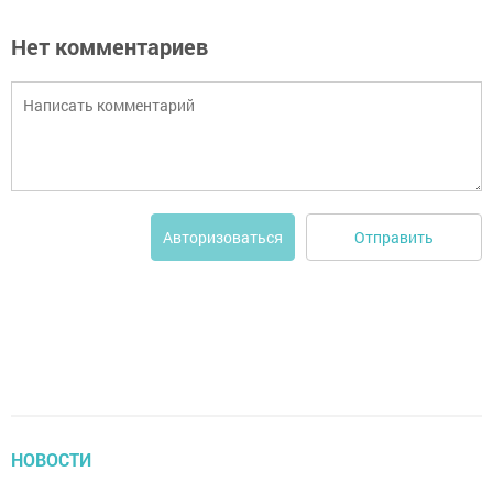
Нет комментариев
Отправить
Авторизоваться
НОВОСТИ