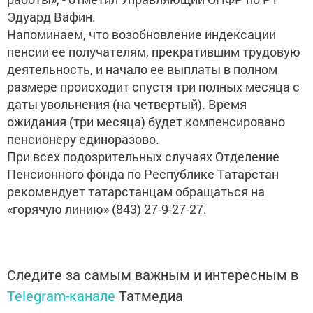
Эдуард Вафин.
Напоминаем, что возобновление индексации
пенсии ее получателям, прекратившим трудовую
деятельность, и начало ее выплаты в полном
размере происходит спустя три полных месяца с
даты увольнения (на четвертый). Время
ожидания (три месяца) будет компенсировано
пенсионеру единоразово.
При всех подозрительных случаях Отделение
Пенсионного фонда по Республике Татарстан
рекомендует татарстанцам обращаться на
«горячую линию» (843) 27-9-27-27.
Следите за самым важным и интересным в
Telegram-канале
Татмедиа