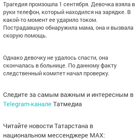
Трагедия произошла 1 сентября. Девочка взяла в
руки телефон, который находился на зарядке. В
какой-то момент ее ударило током.
Пострадавшую обнаружила мама, она и вызвала
скорую помощь.
Однако девочку не удалось спасти, она
скончалась в больнице. По данному факту
следственный комитет начал проверку.
Следите за самым важным и интересным в
Telegram-канале
Татмедиа
Читайте новости Татарстана в
национальном мессенджере MАХ: