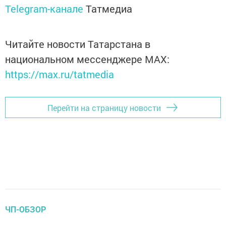
Telegram-канале
Татмедиа
Читайте новости Татарстана в
национальном мессенджере MАХ:
https://max.ru/tatmedia
Перейти на страницу новости
ЧП-ОБЗОР