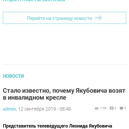
Перейти на страницу новости
НОВОСТИ
Стало известно, почему Якубовича возят
в инвалидном кресле
admin,
12 сентября 2019 - 08:48
1133
0
0
Представитель телеведущего Леонида Якубовича