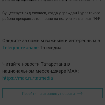
Существует ряд случаев, когда у граждан Нурлатского
района прекращается право на получение выплат ПФР.
Следите за самым важным и интересным в
Telegram-канале
Татмедиа
Читайте новости Татарстана в
национальном мессенджере MАХ:
https://max.ru/tatmedia
Перейти на страницу новости