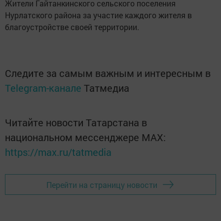
Жители Гайтанкинского сельского поселения
Нурлатского района за участие каждого жителя в
благоустройстве своей территории.
Следите за самым важным и интересным в
Telegram-канале
Татмедиа
Читайте новости Татарстана в
национальном мессенджере MАХ:
https://max.ru/tatmedia
Перейти на страницу новости