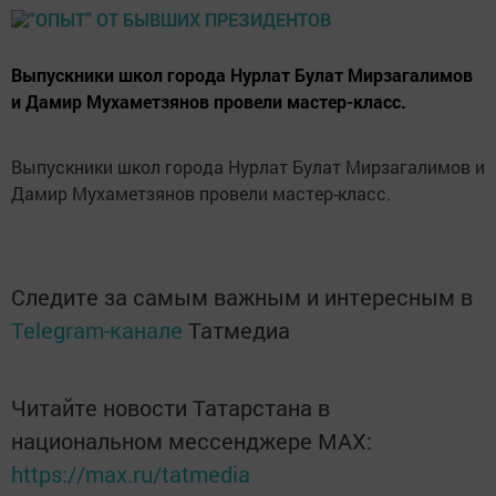
Выпускники школ города Нурлат Булат Мирзагалимов
и Дамир Мухаметзянов провели мастер-класс.
Выпускники школ города Нурлат Булат Мирзагалимов и
Дамир Мухаметзянов провели мастер-класс.
Следите за самым важным и интересным в
Telegram-канале
Татмедиа
Читайте новости Татарстана в
национальном мессенджере MАХ:
https://max.ru/tatmedia