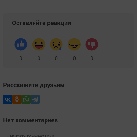
Оставляйте реакции
0
0
0
0
0
Расскажите друзьям
Нет комментариев