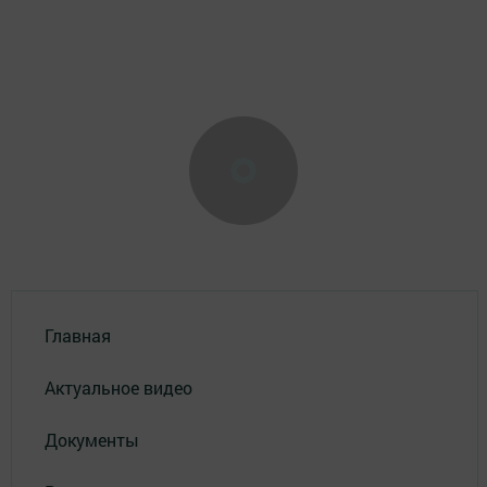
Главная
Актуальное видео
Документы