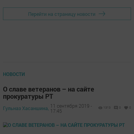
Перейти на страницу новости
НОВОСТИ
О славе ветеранов – на сайте
прокуратуры РТ
11 сентября 2019 -
Гульназ Хасаншина,
1313
0
0
17:45