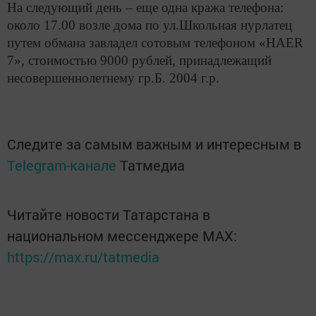
На следующий день – еще одна кража телефона:
около 17.00 возле дома по ул.Школьная нурлатец
путем обмана завладел сотовым телефоном «HAER
7», стоимостью 9000 рублей, принадлежащий
несовершеннолетнему гр.Б. 2004 г.р.
Следите за самым важным и интересным в
Telegram-канале
Татмедиа
Читайте новости Татарстана в
национальном мессенджере MАХ:
https://max.ru/tatmedia