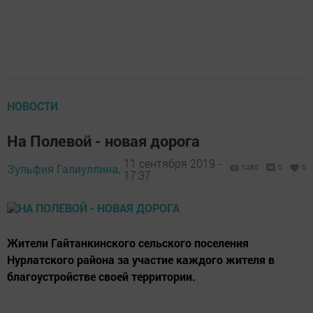
НОВОСТИ
На Полевой - новая дорога
11 сентября 2019 -
Зульфия Галиуллина,
1480
0
0
17:37
Жители Гайтанкинского сельского поселения
Нурлатского района за участие каждого жителя в
благоустройстве своей территории.