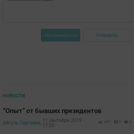
Отправить
Авторизоваться
НОВОСТИ
“Опыт” от бывших президентов
11 сентября 2019 -
Айгуль Сергеева,
1577
0
0
17:50