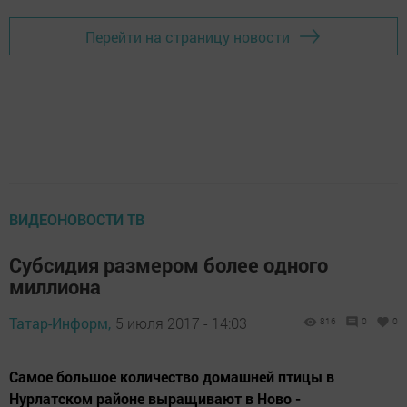
Перейти на страницу новости
ВИДЕОНОВОСТИ ТВ
Субсидия размером более одного
миллиона
Татар-Информ,
5 июля 2017 - 14:03
816
0
0
Самое большое количество домашней птицы в
Нурлатском районе выращивают в Ново -