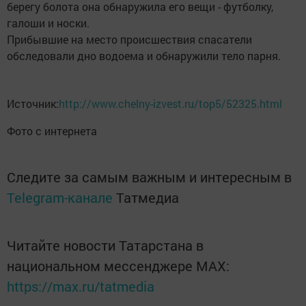
берегу болота она обнаружила его вещи - футболку,
галоши и носки.
Прибывшие на место происшествия спасатели
обследовали дно водоема и обнаружили тело парня.
Источник:
http://www.chelny-izvest.ru/top5/52325.html
Фото с интернета
Следите за самым важным и интересным в
Telegram-канале
Татмедиа
Читайте новости Татарстана в
национальном мессенджере MАХ:
https://max.ru/tatmedia