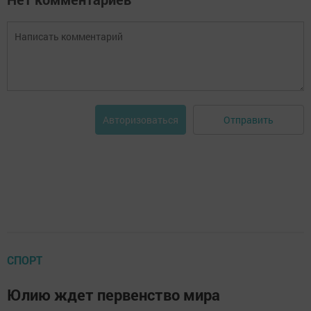
Отправить
Авторизоваться
СПОРТ
Юлию ждет первенство мира