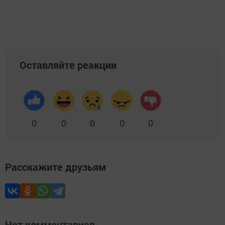
Оставляйте реакции
0
0
0
0
0
Расскажите друзьям
Нет комментариев