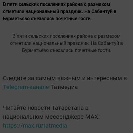
В пяти сельских поселениях района с размахом
отметили национальный праздник. На Сабантуй в
Бурметьево съехались почетные гости.
В пяти сельских поселениях района с размахом
отметили национальный праздник. На Сабантуй в
Бурметьево съехались почетные гости.
Следите за самым важным и интересным в
Telegram-канале
Татмедиа
Читайте новости Татарстана в
национальном мессенджере MАХ:
https://max.ru/tatmedia