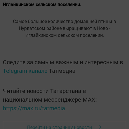
Иглайкинском сельском поселении.
Самое большое количество домашней птицы в
Нурлатском районе выращивают в Ново -
Иглайкинском сельском поселении.
Следите за самым важным и интересным в
Telegram-канале
Татмедиа
Читайте новости Татарстана в
национальном мессенджере MАХ:
https://max.ru/tatmedia
Перейти на страницу новости