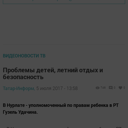
ВИДЕОНОВОСТИ ТВ
Проблемы детей, летний отдых и
безопасность
Татар-Информ,
5 июля 2017 - 13:58
746
0
0
В Нурлате - уполномоченный по правам ребенка в РТ
Гузель Удачина.