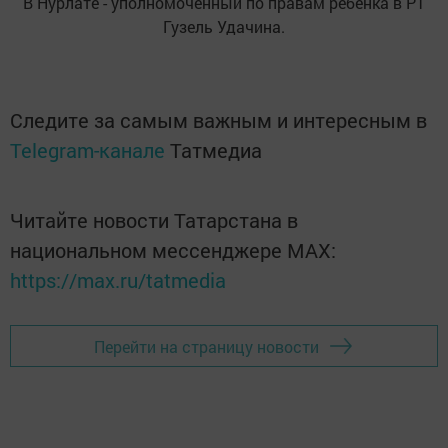
В Нурлате - уполномоченный по правам ребенка в РТ
Гузель Удачина.
Следите за самым важным и интересным в
Telegram-канале
Татмедиа
Читайте новости Татарстана в
национальном мессенджере MАХ:
https://max.ru/tatmedia
Перейти на страницу новости