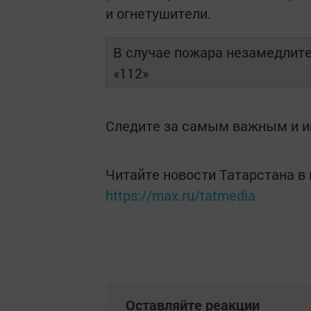
и огнетушители.
В случае пожара незамедлител
«112»
Следите за самым важным и 
Читайте новости Татарстана 
https://max.ru/tatmedia
Оставляйте реакции