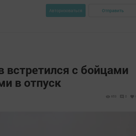
Отправить
Авторизоваться
 встретился с бойцами
ми в отпуск
653
0