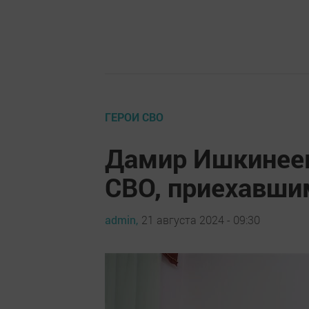
ГЕРОИ СВО
Дамир Ишкинеев
СВО, приехавши
admin,
21 августа 2024 - 09:30