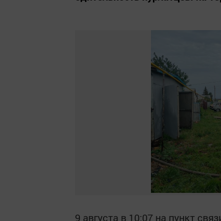
9 августа в 10:07 на пункт св