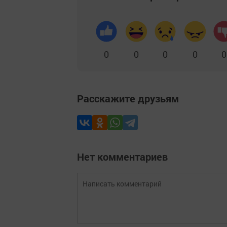
0
0
0
0
0
Расскажите друзьям
Нет комментариев