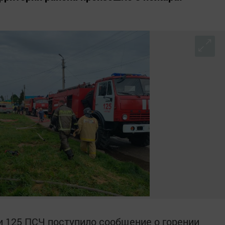
язи 125 ПСЧ поступило сообщение о горении