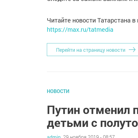
Читайте новости Татарстана 
https://max.ru/tatmedia
Перейти на страницу новости
НОВОСТИ
Путин отменил п
детьми с полуто
admin,
29 ноября 2019 - 08:57