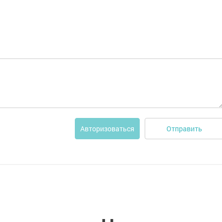
Отправить
Авторизоваться