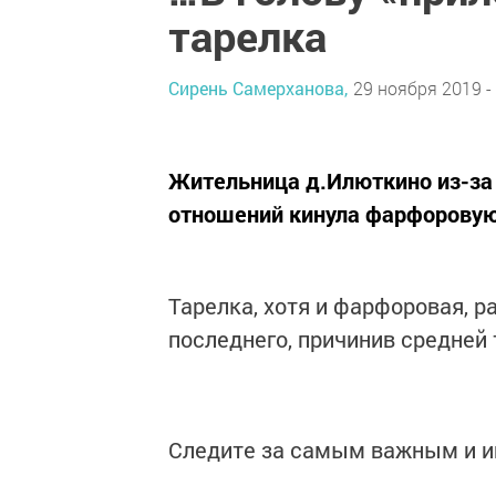
тарелка
Сирень Самерханова,
29 ноября 2019 -
Жительница д.Илюткино из-за
отношений кинула фарфоровую 
Тарелка, хотя и фарфоровая, ра
последнего, причинив средней
Следите за самым важным и 