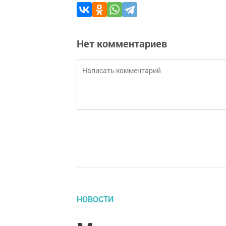
Нет комментариев
НОВОСТИ