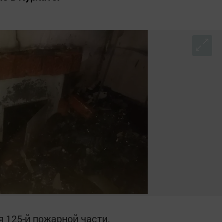
 125-й пожарной части.