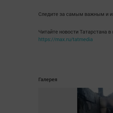
Следите за самым важным и 
Читайте новости Татарстана 
https://max.ru/tatmedia
Галерея