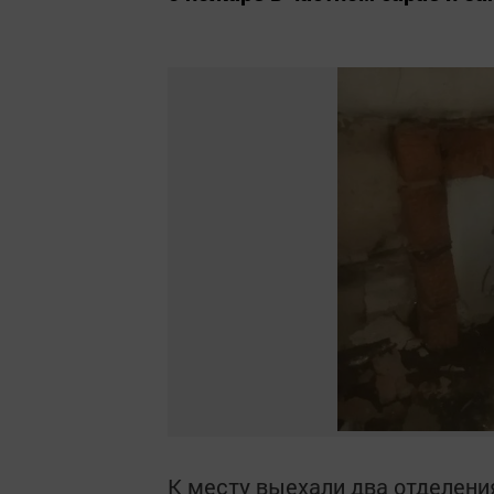
К месту выехали два отделения