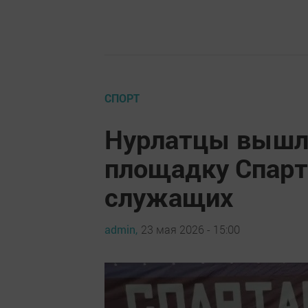
СПОРТ
Нурлатцы вышл
площадку Спар
служащих
admin,
23 мая 2026 - 15:00