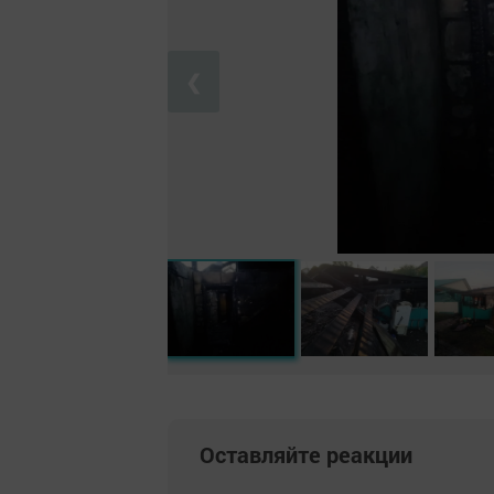
❮
Оставляйте реакции