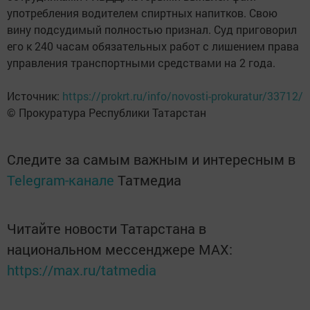
употребления водителем спиртных напитков. Свою
вину подсудимый полностью признал. Суд приговорил
его к 240 часам обязательных работ с лишением права
управления транспортными средствами на 2 года.
Источник:
https://prokrt.ru/info/novosti-prokuratur/33712/
© Прокуратура Республики Татарстан
Следите за самым важным и интересным в
Telegram-канале
Татмедиа
Читайте новости Татарстана в
национальном мессенджере MАХ:
https://max.ru/tatmedia