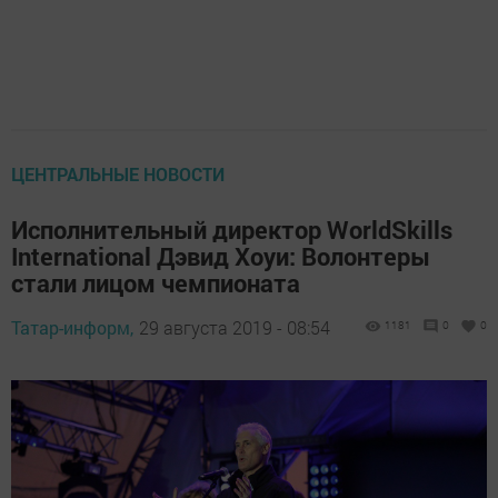
ЦЕНТРАЛЬНЫЕ НОВОСТИ
Исполнительный директор WorldSkills
International Дэвид Хоуи: Волонтеры
стали лицом чемпионата
Татар-информ,
29 августа 2019 - 08:54
1181
0
0