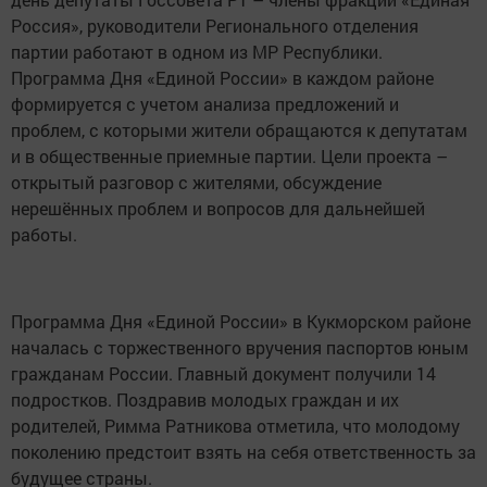
Россия», руководители Регионального отделения
партии работают в одном из МР Республики.
Программа Дня «Единой России» в каждом районе
формируется с учетом анализа предложений и
проблем, с которыми жители обращаются к депутатам
и в общественные приемные партии. Цели проекта –
открытый разговор с жителями, обсуждение
нерешённых проблем и вопросов для дальнейшей
работы.
Программа Дня «Единой России» в Кукморском районе
началась с торжественного вручения паспортов юным
гражданам России. Главный документ получили 14
подростков. Поздравив молодых граждан и их
родителей, Римма Ратникова отметила, что молодому
поколению предстоит взять на себя ответственность за
будущее страны.