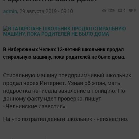
admin,
29 августа 2019 - 09:10
1226
0
0
В Набережных Челнах 13-летний школьник продал
стиральную машину, пока родителей не было дома.
Стиральную машину предприимчивый школьник
продал через Интернет. Узнав об этом, мать
подростка написала заявление в полицию. По
данному факту идет проверка, пишут
«Челнинские известия».
На что потратил деньги школьник - неизвестно.