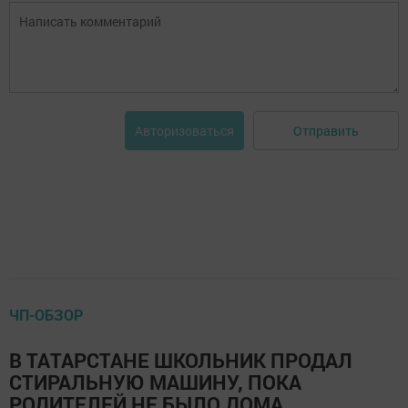
Отправить
Авторизоваться
ЧП-ОБЗОР
В ТАТАРСТАНЕ ШКОЛЬНИК ПРОДАЛ
СТИРАЛЬНУЮ МАШИНУ, ПОКА
РОДИТЕЛЕЙ НЕ БЫЛО ДОМА