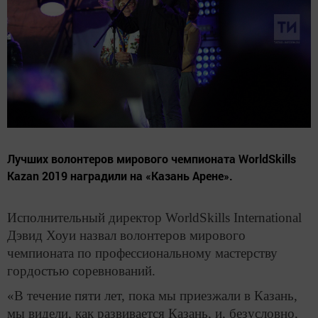
Лучших волонтеров мирового чемпионата WorldSkills
Kazan 2019 наградили на «Казань Арене».
Исполнительный директор WorldSkills International
Дэвид Хоуи назвал волонтеров мирового
чемпионата по профессиональному мастерству
гордостью соревнований.
«В течение пяти лет, пока мы приезжали в Казань,
мы видели, как развивается Казань, и, безусловно,