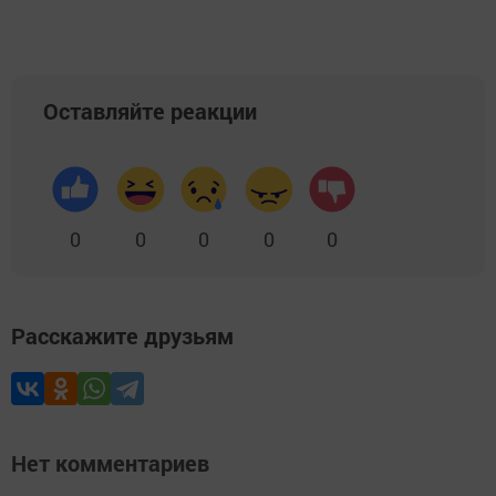
Оставляйте реакции
0
0
0
0
0
Расскажите друзьям
Нет комментариев