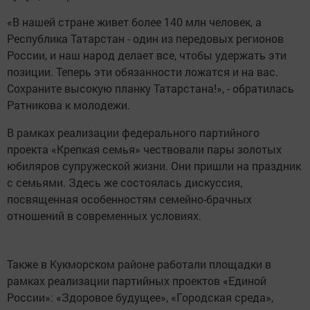
«В нашей стране живет более 140 млн человек, а
Республика Татарстан - один из передовых регионов
России, и наш народ делает все, чтобы удержать эти
позиции. Теперь эти обязанности ложатся и на вас.
Сохраните высокую планку Татарстана!», - обратилась
Ратникова к молодежи.
В рамках реализации федерального партийного
проекта «Крепкая семья» чествовали пары золотых
юбиляров супружеской жизни. Они пришли на праздник
с семьями. Здесь же состоялась дискуссия,
посвященная особенностям семейно-брачных
отношений в современных условиях.
Также в Кукморском районе работали площадки в
рамках реализации партийных проектов «Единой
России»: «Здоровое будущее», «Городская среда»,