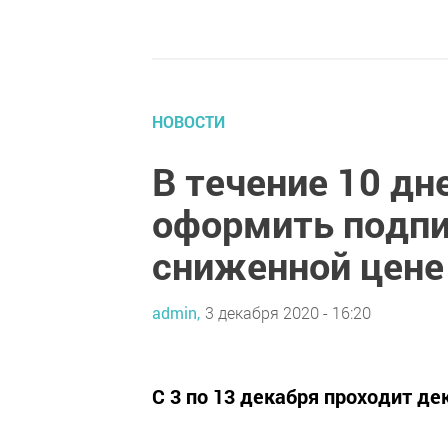
НОВОСТИ
В течение 10 дн
оформить подпи
сниженной цене
admin,
3 декабря 2020 - 16:20
С 3 по 13 декабря проходит де