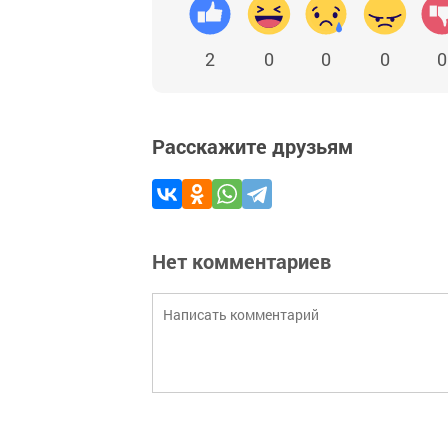
2
0
0
0
0
Расскажите друзьям
Нет комментариев