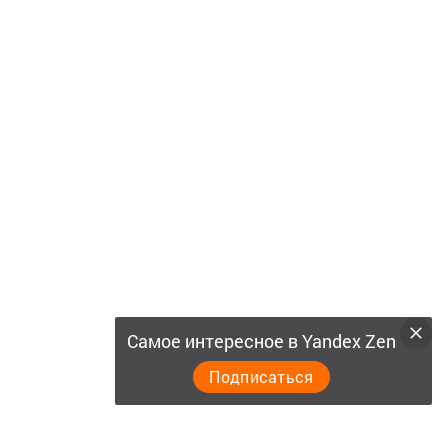
Самое интересное в Yandex Zen
Подписаться