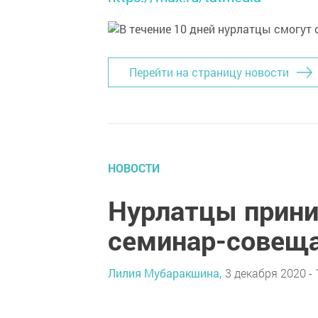
Перейти на страницу новости
НОВОСТИ
Нурлатцы прини
семинар-совеща
Лилия Мубаракшина,
3 декабря 2020 - 