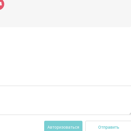
Отправить
Авторизоваться