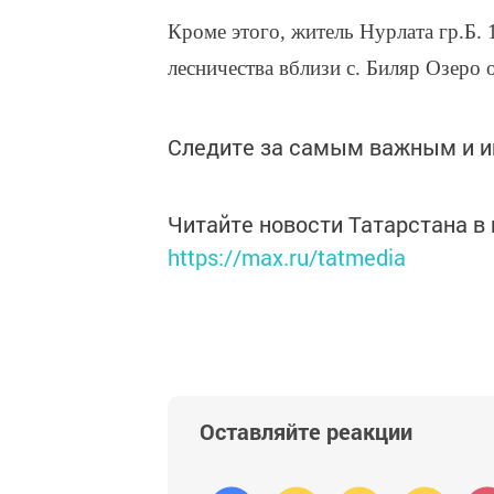
Кроме этого, житель Нурлата гр.Б.
лесничества вблизи с. Биляр Озеро 
Следите за самым важным и 
Читайте новости Татарстана 
https://max.ru/tatmedia
Оставляйте реакции