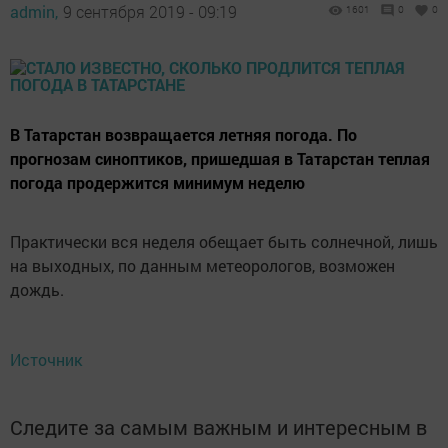
admin,
9 сентября 2019 - 09:19
1601
0
0
В Татарстан возвращается летняя погода. По
прогнозам синоптиков, пришедшая в Татарстан теплая
погода продержится минимум неделю
Практически вся неделя обещает быть солнечной, лишь
на выходных, по данным метеорологов, возможен
дождь.
Источник
Следите за самым важным и интересным в