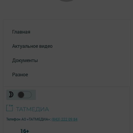
Главная
Актуальное видео
Документы
Разное
Телефон АО «ТАТМЕДИА»:
(843) 222 09 84
16+