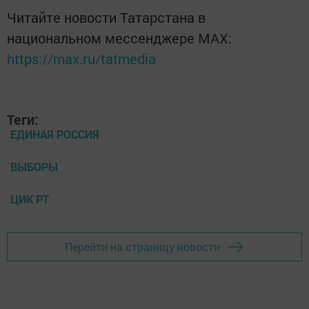
Читайте новости Татарстана в
национальном мессенджере MАХ:
https://max.ru/tatmedia
Теги:
ЕДИНАЯ РОССИЯ
ВЫБОРЫ
ЦИК РТ
Перейти на страницу новости