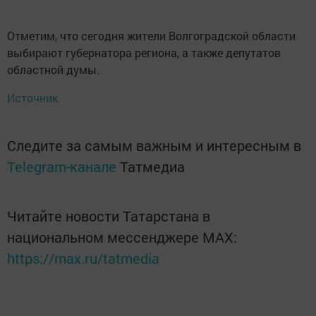
Отметим, что сегодня жители Волгоградской области
выбирают губернатора региона, а также депутатов
областной думы.
Источник
Следите за самым важным и интересным в
Telegram-канале
Татмедиа
Читайте новости Татарстана в
национальном мессенджере MАХ:
https://max.ru/tatmedia