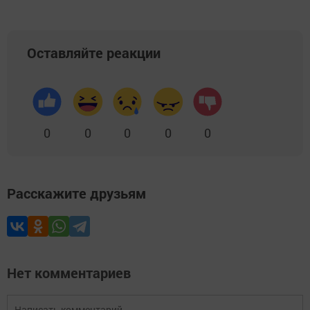
Оставляйте реакции
0
0
0
0
0
Расскажите друзьям
Нет комментариев