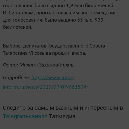
голосования было выдано 1,9 млн бюллетеней.
Избирателям, проголосовавшим вне помещения
для голосования, было выдано 55 тыс. 939
бюллетеней.
Выборы депутатов Государственного Совета
Татарстана VI созыва прошли вчера.
Фото: Михаил Захаров/архив
Подробнее:
https://www.tatar-
inform.ru/news/2019/09/09/661804/
Следите за самым важным и интересным в
Telegram-канале
Татмедиа