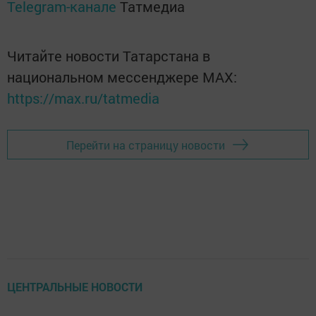
Telegram-канале
Татмедиа
Читайте новости Татарстана в
национальном мессенджере MАХ:
https://max.ru/tatmedia
Перейти на страницу новости
ЦЕНТРАЛЬНЫЕ НОВОСТИ