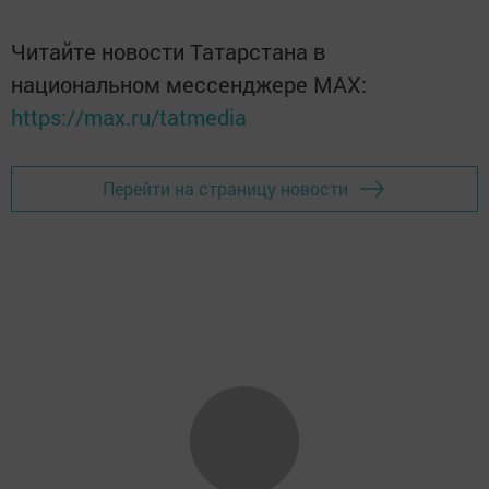
Читайте новости Татарстана в
национальном мессенджере MАХ:
https://max.ru/tatmedia
Перейти на страницу новости