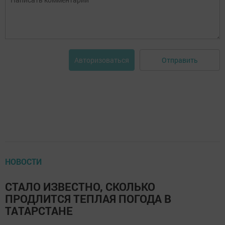
Отправить
Авторизоваться
НОВОСТИ
СТАЛО ИЗВЕСТНО, СКОЛЬКО
ПРОДЛИТСЯ ТЕПЛАЯ ПОГОДА В
ТАТАРСТАНЕ