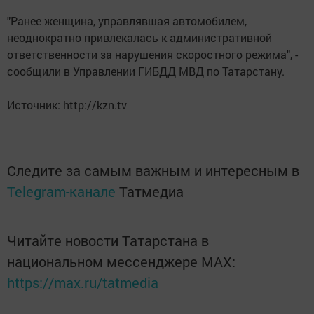
"Ранее женщина, управлявшая автомобилем,
неоднократно привлекалась к административной
ответственности за нарушения скоростного режима", -
сообщили в Управлении ГИБДД МВД по Татарстану.
Источник: http://kzn.tv
Следите за самым важным и интересным в
Telegram-канале
Татмедиа
Читайте новости Татарстана в
национальном мессенджере MАХ:
https://max.ru/tatmedia