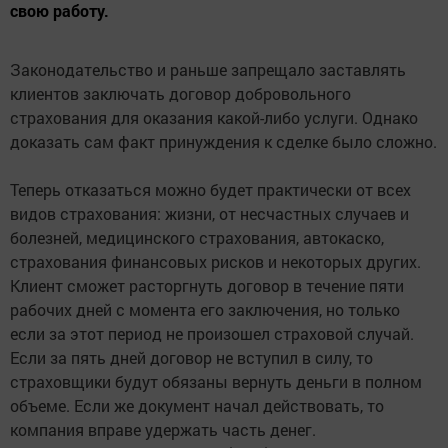
свою работу.
Законодательство и раньше запрещало заставлять
клиентов заключать договор добровольного
страхования для оказания какой-либо услуги. Однако
доказать сам факт принуждения к сделке было сложно.
Теперь отказаться можно будет практически от всех
видов страхования: жизни, от несчастных случаев и
болезней, медицинского страхования, автокаско,
страхования финансовых рисков и некоторых других.
Клиент сможет расторгнуть договор в течение пяти
рабочих дней с момента его заключения, но только
если за этот период не произошел страховой случай.
Если за пять дней договор не вступил в силу, то
страховщики будут обязаны вернуть деньги в полном
объеме. Если же документ начал действовать, то
компания вправе удержать часть денег.