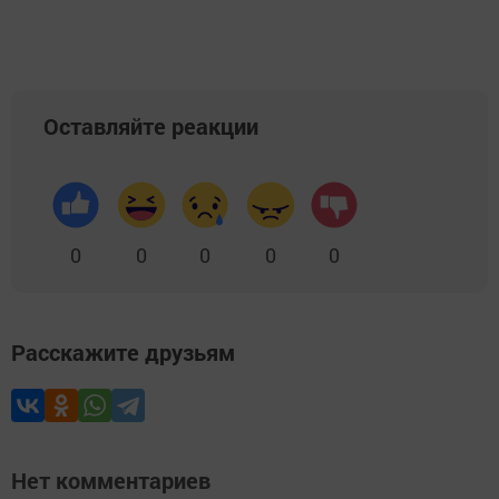
Оставляйте реакции
0
0
0
0
0
Расскажите друзьям
Нет комментариев