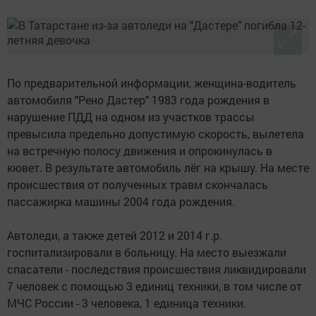
По предварительной информации, женщина-водитель
автомобиля "Рено Дастер" 1983 года рождения в
нарушение ПДД на одном из участков трассы
превысила предельно допустимую скорость, вылетела
на встречную полосу движения и опрокинулась в
кювет. В результате автомобиль лёг на крышу. На месте
происшествия от полученных травм скончалась
пассажирка машины 2004 года рождения.
Автоледи, а также детей 2012 и 2014 г.р.
госпитализировали в больницу. На место выезжали
спасатели - последствия происшествия ликвидировали
7 человек с помощью 3 единиц техники, в том числе от
МЧС России - 3 человека, 1 единица техники.