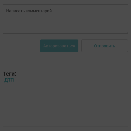
Отправить
Авторизоваться
Теги:
ДТП