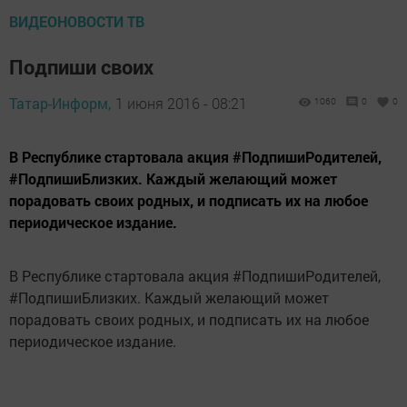
ВИДЕОНОВОСТИ ТВ
Подпиши своих
Татар-Информ,
1 июня 2016 - 08:21
1060
0
0
В Республике стартовала акция #ПодпишиРодителей,
#ПодпишиБлизких. Каждый желающий может
порадовать своих родных, и подписать их на любое
периодическое издание.
В Республике стартовала акция #ПодпишиРодителей,
#ПодпишиБлизких. Каждый желающий может
порадовать своих родных, и подписать их на любое
периодическое издание.