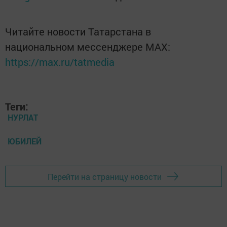
Читайте новости Татарстана в
национальном мессенджере MАХ:
https://max.ru/tatmedia
Теги:
НУРЛАТ
ЮБИЛЕЙ
Перейти на страницу новости