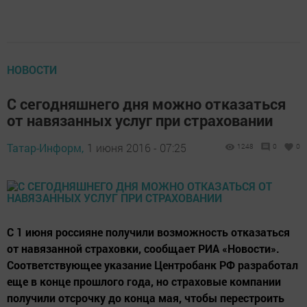
НОВОСТИ
С сегодняшнего дня можно отказаться
от навязанных услуг при страховании
Татар-Информ,
1 июня 2016 - 07:25
1248
0
0
С 1 июня россияне получили возможность отказаться
от навязанной страховки, сообщает РИА «Новости».
Соответствующее указание Центробанк РФ разработал
еще в конце прошлого года, но страховые компании
получили отсрочку до конца мая, чтобы перестроить