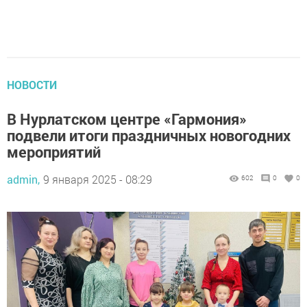
НОВОСТИ
В Нурлатском центре «Гармония»
подвели итоги праздничных новогодних
мероприятий
admin,
9 января 2025 - 08:29
602
0
0