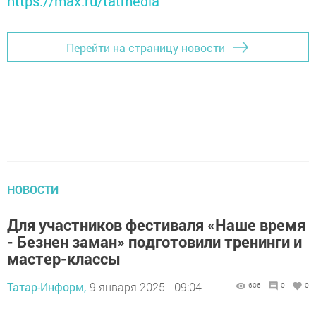
https://max.ru/tatmedia
Перейти на страницу новости
НОВОСТИ
Для участников фестиваля «Наше время
- Безнен заман» подготовили тренинги и
мастер-классы
Татар-Информ,
9 января 2025 - 09:04
606
0
0