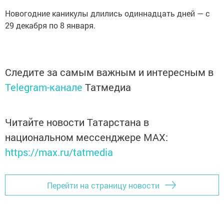
Новогодние каникулы длились одиннадцать дней — с
29 декабря по 8 января.
Следите за самым важным и интересным в
Telegram-канале
Татмедиа
Читайте новости Татарстана в
национальном мессенджере MАХ:
https://max.ru/tatmedia
Перейти на страницу новости