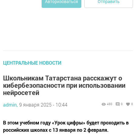
Отправить
Авторизоваться
ЦЕНТРАЛЬНЫЕ НОВОСТИ
Школьникам Татарстана расскажут о
кибербезопасности при использовании
нейросетей
admin,
9 января 2025 - 10:44
430
0
0
В этом учебном году «Урок цифры» будет проходить в
российских школах с 13 января по 2 февраля.