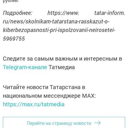
рублей.
Подробнее: https://www. tatar-inform.
ru/news/skolnikam-tatarstana-rasskazut-o-
kiberbezopasnosti-pri-ispolzovanii-neirosetei-
5969755
Следите за самым важным и интересным в
Telegram-канале
Татмедиа
Читайте новости Татарстана в
национальном мессенджере MАХ:
https://max.ru/tatmedia
Перейти на страницу новости