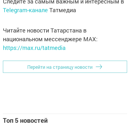
Следите за самым важным и интересным в
Telegram-канале
Татмедиа
Читайте новости Татарстана в
национальном мессенджере MАХ:
https://max.ru/tatmedia
Перейти на страницу новости
Топ 5 новостей