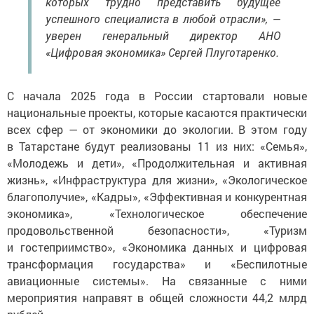
которых трудно представить будущее
успешного специалиста в любой отрасли», —
уверен генеральный директор АНО
«Цифровая экономика» Сергей Плуготаренко.
С начала 2025 года в России стартовали новые
национальные проекты, которые касаются практически
всех сфер — от экономики до экологии. В этом году
в Татарстане будут реализованы 11 из них: «Семья»,
«Молодежь и дети», «Продолжительная и активная
жизнь», «Инфраструктура для жизни», «Экологическое
благополучие», «Кадры», «Эффективная и конкурентная
экономика», «Технологическое обеспечение
продовольственной безопасности», «Туризм
и гостеприимство», «Экономика данных и цифровая
трансформация государства» и «Беспилотные
авиационные системы». На связанные с ними
мероприятия направят в общей сложности 44,2 млрд