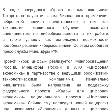
В ходе очередного «Урока цифры» школьники
Татарстана научатся азам безопасного применения
нейросетей, получат представление о том, как
технологии машинного обучения помогают
специалистам по кибербезопасности в их работе,
а также узнают, как используют возможности
подобных решений кибермошенники. Об этом сообщает
пресс-служба Минцифры РФ.
Проект «Урок цифры» реализуется Минпросвещения
России, Минцифры России и АНО «Цифровая
экономика» в партнерстве с ведущими российскими
технологическими компаниями. Изначально
инициатива была направлена на поддержку
федерального проекта «Кадры для цифровой
экономики» национального проекта «Цифровая
экономика». Сейчас ему наследует новый нацпроект
под названием «Экономика данных и цифровая