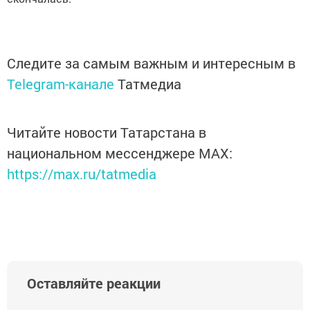
Следите за самым важным и интересным в
Telegram-канале
Татмедиа
Читайте новости Татарстана в
национальном мессенджере MАХ:
https://max.ru/tatmedia
Оставляйте реакции