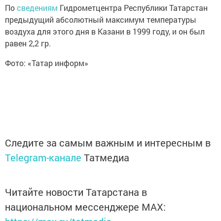
По
сведениям
Гидрометцентра Республики Татарстан
предыдущий абсолютный максимум температуры
воздуха для этого дня в Казани в 1999 году, и он был
равен 2,2 гр.
Фото: «Татар информ»
Следите за самым важным и интересным в
Telegram-канале
Татмедиа
Читайте новости Татарстана в
национальном мессенджере MАХ: