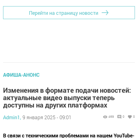
Перейти на страницу новости
АФИША-АНОНС
Изменения в формате подачи новостей:
актуальные видео выпуски теперь
доступны на других платформах
Admin1,
9 января 2025 - 09:01
469
0
0
В связи с техническими проблемами на нашем YouTube-