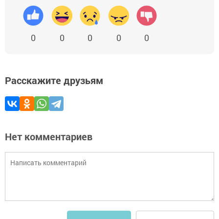
0
0
0
0
0
Расскажите друзьям
Нет комментариев