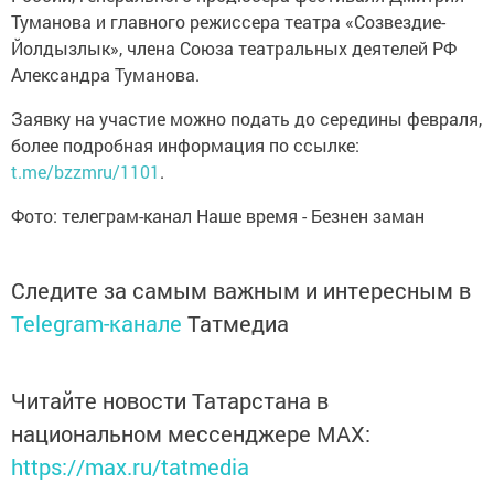
Туманова и главного режиссера театра «Созвездие-
Йолдызлык», члена Союза театральных деятелей РФ
Александра Туманова.
Заявку на участие можно подать до середины февраля,
более подробная информация по ссылке:
t.me/bzzmru/1101
.
Фото: телеграм-канал Наше время - Безнен заман
Следите за самым важным и интересным в
Telegram-канале
Татмедиа
Читайте новости Татарстана в
национальном мессенджере MАХ:
https://max.ru/tatmedia