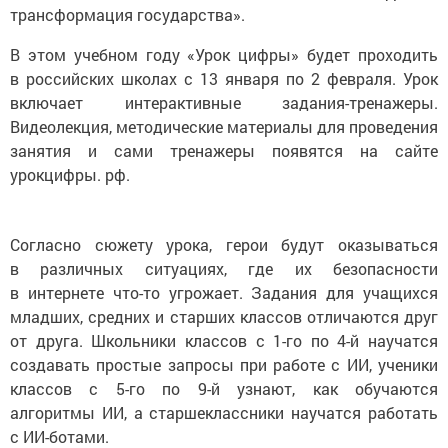
трансформация государства».
В этом учебном году «Урок цифры» будет проходить
в российских школах с 13 января по 2 февраля. Урок
включает интерактивные задания-тренажеры.
Видеолекция, методические материалы для проведения
занятия и сами тренажеры появятся на сайте
урокцифры. рф.
Согласно сюжету урока, герои будут оказываться
в различных ситуациях, где их безопасности
в интернете что-то угрожает. Задания для учащихся
младших, средних и старших классов отличаются друг
от друга. Школьники классов с 1-го по 4-й научатся
создавать простые запросы при работе с ИИ, ученики
классов с 5-го по 9-й узнают, как обучаются
алгоритмы ИИ, а старшеклассники научатся работать
с ИИ-ботами.