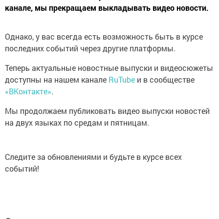
канале, мы прекращаем выкладывать видео новости.
Однако, у вас всегда есть возможность быть в курсе
последних событий через другие платформы.
Теперь актуальные новостные выпуски и видеосюжеты
доступны на нашем канале
RuTube
и в сообществе
«ВКонтакте»
.
Мы продолжаем публиковать видео выпуски новостей
на двух языках по средам и пятницам.
Следите за обновлениями и будьте в курсе всех
событий!