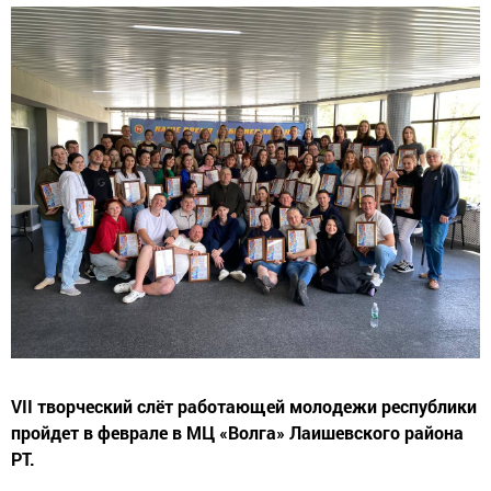
VII творческий слёт работающей молодежи республики
пройдет в феврале в МЦ «Волга» Лаишевского района
РТ.