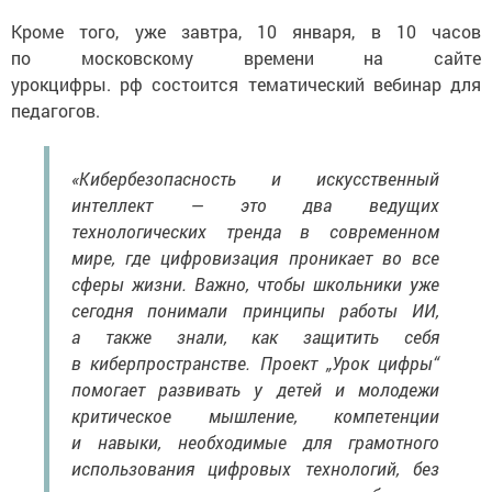
Кроме того, уже завтра, 10 января, в 10 часов
по московскому времени на сайте
урокцифры. рф состоится тематический вебинар для
педагогов.
«Кибербезопасность и искусственный
интеллект — это два ведущих
технологических тренда в современном
мире, где цифровизация проникает во все
сферы жизни. Важно, чтобы школьники уже
сегодня понимали принципы работы ИИ,
а также знали, как защитить себя
в киберпространстве. Проект „Урок цифры“
помогает развивать у детей и молодежи
критическое мышление, компетенции
и навыки, необходимые для грамотного
использования цифровых технологий, без