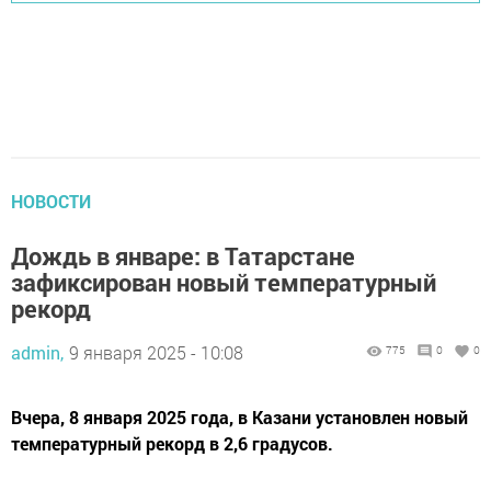
НОВОСТИ
Дождь в январе: в Татарстане
зафиксирован новый температурный
рекорд
admin,
9 января 2025 - 10:08
775
0
0
Вчера, 8 января 2025 года, в Казани установлен новый
температурный рекорд в 2,6 градусов.