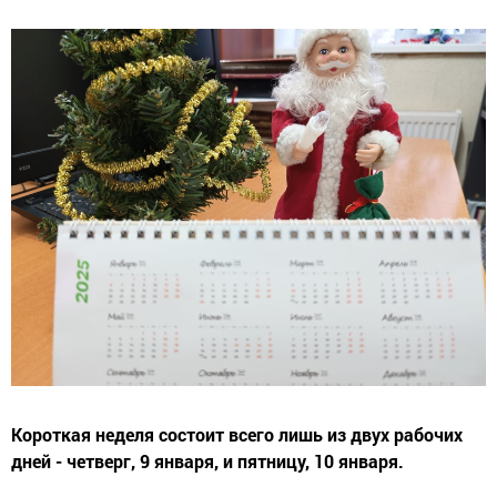
Короткая неделя состоит всего лишь из двух рабочих
дней - четверг, 9 января, и пятницу, 10 января.