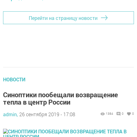
Перейти на страницу новости
НОВОСТИ
Синоптики пообещали возвращение
тепла в центр России
admin,
26 сентября 2019 - 17:08
1384
0
0