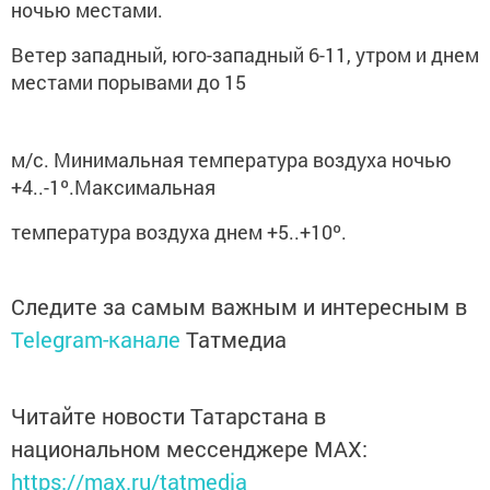
ночью местами.
Ветер западный, юго-западный 6-11, утром и днем
местами порывами до 15
м/с. Минимальная температура воздуха ночью
+4..-1º.Максимальная
температура воздуха днем +5..+10º.
Следите за самым важным и интересным в
Telegram-канале
Татмедиа
Читайте новости Татарстана в
национальном мессенджере MАХ:
https://max.ru/tatmedia