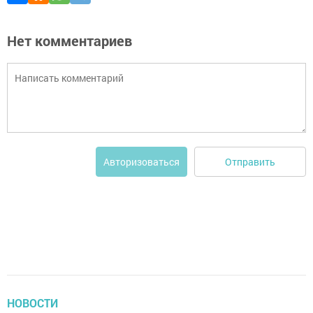
Нет комментариев
Отправить
Авторизоваться
НОВОСТИ