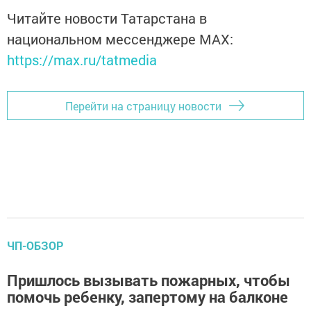
Читайте новости Татарстана в
национальном мессенджере MАХ:
https://max.ru/tatmedia
Перейти на страницу новости
ЧП-ОБЗОР
Пришлось вызывать пожарных, чтобы
помочь ребенку, запертому на балконе