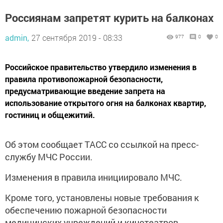
Россиянам запретят курить на балконах
admin,
27 сентября 2019 - 08:33
977
0
0
Российское правительство утвердило изменения в
правила противопожарной безопасности,
предусматривающие введение запрета на
использование открытого огня на балконах квартир,
гостиниц и общежитий.
Об этом сообщает ТАСС со ссылкой на пресс-
службу МЧС России.
Изменения в правила инициировало МЧС.
Кроме того, установлены новые требования к
обеспечению пожарной безопасности
медицинских учреждений и кинотеатров.