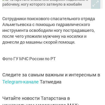
Сотрудники поискового спасательного отряда
Альметьевска с помощью гидравлического
инструмента освободили ногу пострадавшего,
после чего уложили мужчину на носилки и
донесли до машины скорой помощи.
Фото ГУ МЧС России по РТ
Следите за самым важным и интересным в
Telegram-канале
Татмедиа
Читайте новости Татарстана в