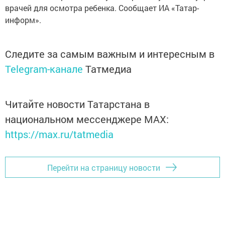
врачей для осмотра ребенка. Сообщает ИА «Татар-
информ».
Следите за самым важным и интересным в
Telegram-канале
Татмедиа
Читайте новости Татарстана в
национальном мессенджере MАХ:
https://max.ru/tatmedia
Перейти на страницу новости