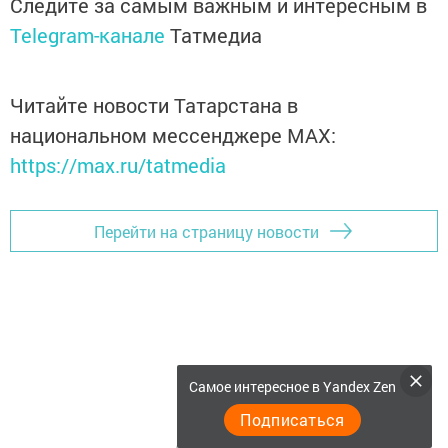
Следите за самым важным и интересным в
Telegram-канале
Татмедиа
Читайте новости Татарстана в
национальном мессенджере MАХ:
https://max.ru/tatmedia
Перейти на страницу новости
Самое интересное в Yandex Zen
Подписаться