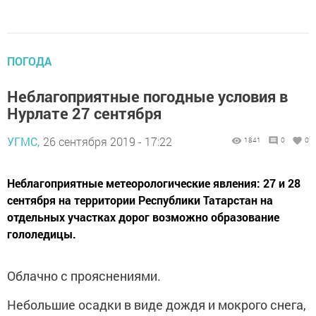
ПОГОДА
Неблагоприятные погодные условия в
Нурлате 27 сентября
УГМС,
26 сентября 2019 - 17:22
1841
0
0
Неблагоприятные метеорологические явления: 27 и 28
сентября на территории Республики Татарстан на
отдельных участках дорог возможно образование
гололедицы.
Облачно с прояснениями.
Небольшие осадки в виде дождя и мокрого снега,