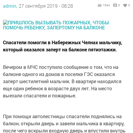
admin,
27 сентября 2019 - 08:28
1544
0
0
Спасатели помогли в Набережных Челнах мальчику,
который оказался заперт на балконе пятиэтажки.
Вечером в МЧС поступило сообщение о том, что на
балконе одного из домов в поселке ГЭС оказался
заперт шестилетний мальчик. В квартире находился
еще один ребенок в возрасте двух лет. На место
выехали спасатели и пожарные.
При помощи автолестницы спасатели поднялись на
балкон, открыли дверь и завели мальчика в квартиру,
после чего вскрыли входную дверь и впустили внутрь