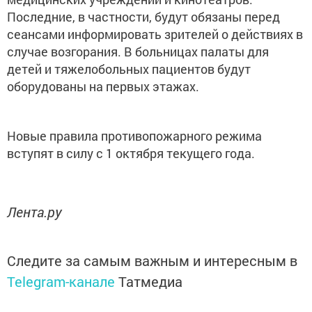
Последние, в частности, будут обязаны перед
сеансами информировать зрителей о действиях в
случае возгорания. В больницах палаты для
детей и тяжелобольных пациентов будут
оборудованы на первых этажах.
Новые правила противопожарного режима
вступят в силу с 1 октября текущего года.
Лента.ру
Следите за самым важным и интересным в
Telegram-канале
Татмедиа