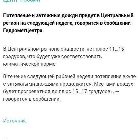
Потепление и затяжные дожди придут в Центральный
регион на следующей неделе, говорится в сообщении
Гидрометцентра.
В Центральном регионе она достигнет плюс 11…15
градусов, что будет уже соответствовать
климатической норме.
В течение следующей рабочей недели потепление вкупе
с затяжными дождями продолжится. Местами воздух
будет прогреваться до плюс 15…17 градусов», —
говорится в сообщении.
Источник