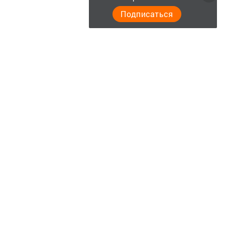
Подписаться
Главная
Актуальное видео