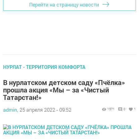
Перейти на страницу новости
НУРЛАТ - ТЕРРИТОРИЯ КОМФОРТА
В нурлатском детском саду «Пчёлка»
прошла акция «Мы – за «Чистый
Татарстан!»
admin,
25 апреля 2022 - 09:52
1571
0
1