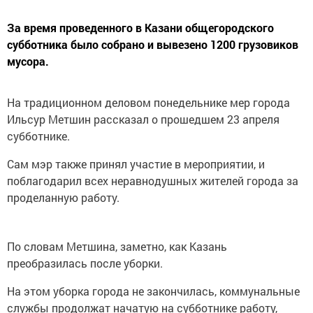
За время проведенного в Казани общегородского
субботника было собрано и вывезено 1200 грузовиков
мусора.
На традиционном деловом понедельнике мер города
Ильсур Метшин рассказал о прошедшем 23 апреля
субботнике.
Сам мэр также принял участие в мероприятии, и
поблагодарил всех неравнодушных жителей города за
проделанную работу.
По словам Метшина, заметно, как Казань
преобразилась после уборки.
На этом уборка города не закончилась, коммунальные
службы продолжат начатую на субботнике работу,