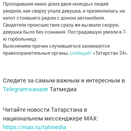
Проходившие мимо дома двое молодых людей
увидели, как сверху упала девушка, и приземлилась на
капот стоявшего рядом с домом автомобиля.
Свидетели происшествия сразу же вызвали скорую,
девушка было без сознания. Пострадавшую увезли в 7-
ю горбольницу.
Выяснением причин случившегося занимаются
правоохранительные органы,
сообщает
«Татарстан 24».
Следите за самым важным и интересным в
Telegram-канале
Татмедиа
Читайте новости Татарстана в
национальном мессенджере MАХ:
https://max.ru/tatmedia