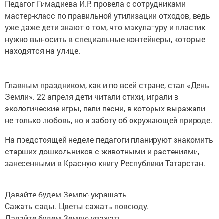
Педагог Гимадиева И.Р. провела с сотрудниками
мастер-класс по правильной утилизации отходов, ведь
уже даже дети знают о том, что макулатуру и пластик
нужно выносить в специальные контейнеры, которые
находятся на улице.
Главным праздником, как и по всей стране, стал «День
Земли». 22 апреля дети читали стихи, играли в
экологические игры, пели песни, в которых выражали
не только любовь, но и заботу об окружающей природе.
На предстоящей неделе педагоги планируют знакомить
старших дошкольников с животными и растениями,
занесенными в Красную книгу Республики Татарстан.
Давайте будем Землю украшать
Сажать сады. Цветы сажать повсюду.
Давайте будем Землю уважать