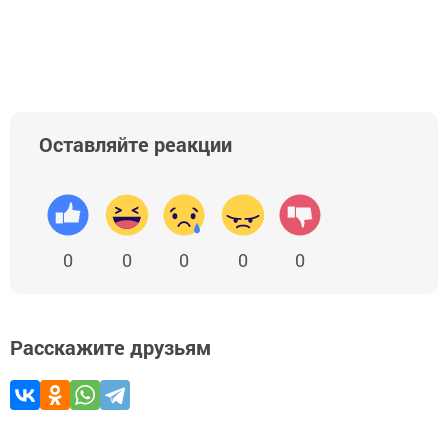
Оставляйте реакции
0
0
0
0
0
Расскажите друзьям