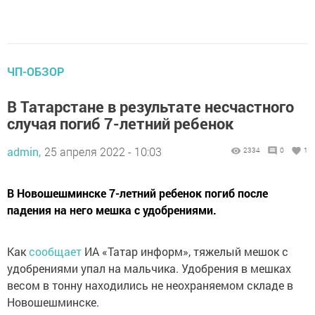
ЧП-ОБЗОР
В Татарстане в результате несчастного
случая погиб 7-летний ребенок
admin,
25 апреля 2022 - 10:03
2334
0
1
В Новошешминске 7-летний ребенок погиб после
падения на него мешка с удобрениями.
Как
сообщает
ИА «Татар информ», тяжелый мешок с
удобрениями упал на мальчика. Удобрения в мешках
весом в тонну находились не неохраняемом складе в
Новошешминске.