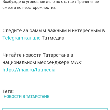
Возбуждено уголовное дело по статье «Причинение
смерти по неосторожности».
Следите за самым важным и интересным в
Telegram-канале
Татмедиа
Читайте новости Татарстана в
национальном мессенджере MАХ:
https://max.ru/tatmedia
Теги:
НОВОСТИ В ТАТАРСТАНЕ