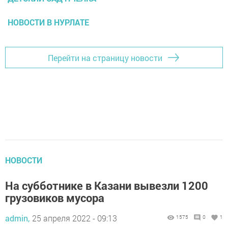
НОВОСТИ В НУРЛАТЕ
Перейти на страницу новости
НОВОСТИ
На субботнике в Казани вывезли 1200
грузовиков мусора
admin,
25 апреля 2022 - 09:13
1575
0
1