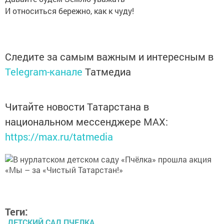
И относиться бережно, как к чуду!
Следите за самым важным и интересным в
Telegram-канале
Татмедиа
Читайте новости Татарстана в
национальном мессенджере MАХ:
https://max.ru/tatmedia
Теги:
ДЕТСКИЙ САД ПЧЕЛКА