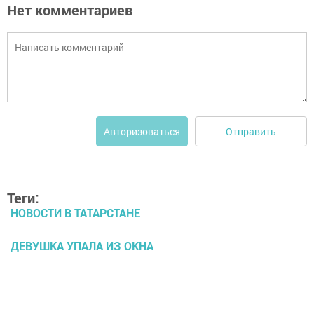
Нет комментариев
Отправить
Авторизоваться
Теги:
НОВОСТИ В ТАТАРСТАНЕ
ДЕВУШКА УПАЛА ИЗ ОКНА