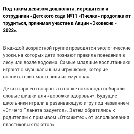
Под таким девизом дошколята, их родители и
сотрудники «Детского сада №11 «Пчелка» продолжают
трудиться, принимая участие в Акции «Эковесна -
2022».
В каждой возрастной группе проводятся экологические
уроки, на которых дети познают правила поведения в
лесу или возле водоема. Самые младшие воспитанники
играют с музыкальными игрушками, которые
воспитатели смастерили из «мусора».
Дети старшего возраста в парке сахзавода собирали
еловые шишки для «дорожки здоровья». Будущие
школьники играли в развивающую игру под названием
«От чего Планета радуется». Затем обратились к
родителям с призывом «Откажитесь от использования
пластиковых пакетов».