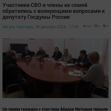
Участники СВО и члены их семей
обратились с волнующими вопросами к
депутату Госдумы России
Айгуль Сергеева,
26 декабря 2024 - 17:00
904
0
0
На прием граждан с участием Айдара Метшина пришли