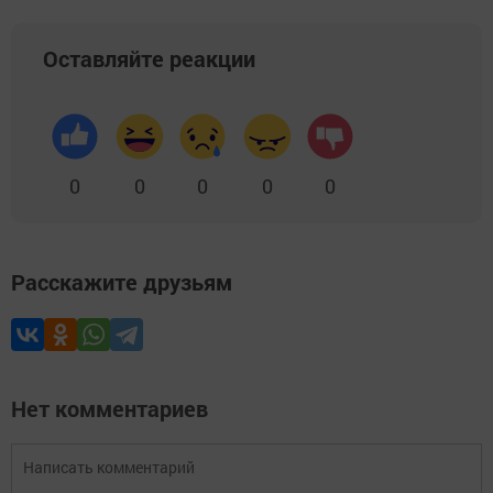
Оставляйте реакции
0
0
0
0
0
Расскажите друзьям
Нет комментариев