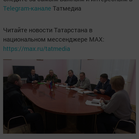
Telegram-канале
Татмедиа
Читайте новости Татарстана в
национальном мессенджере MАХ:
https://max.ru/tatmedia