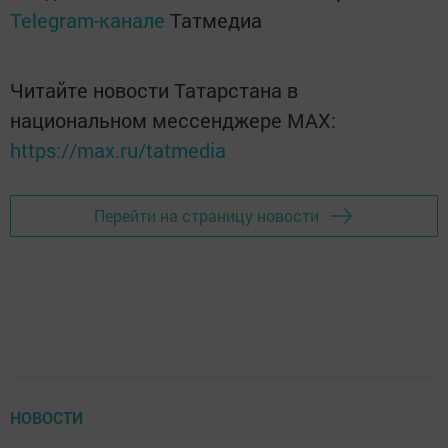
Telegram-канале
Татмедиа
Читайте новости Татарстана в
национальном мессенджере MАХ:
https://max.ru/tatmedia
Перейти на страницу новости
НОВОСТИ