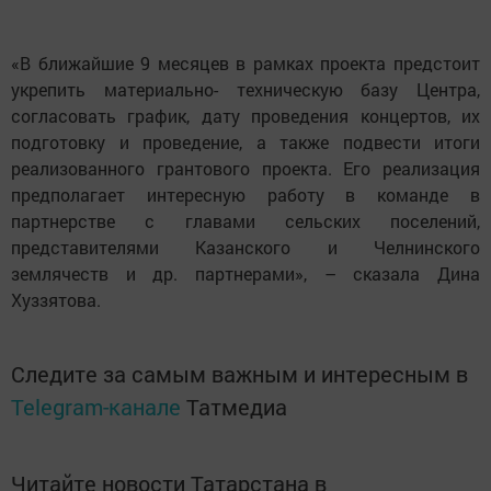
«В ближайшие 9 месяцев в рамках проекта предстоит
укрепить материально- техническую базу Центра,
согласовать график, дату проведения концертов, их
подготовку и проведение, а также подвести итоги
реализованного грантового проекта. Его реализация
предполагает интересную работу в команде в
партнерстве с главами сельских поселений,
представителями Казанского и Челнинского
землячеств и др. партнерами», – сказала Дина
Хуззятова.
Следите за самым важным и интересным в
Telegram-канале
Татмедиа
Читайте новости Татарстана в