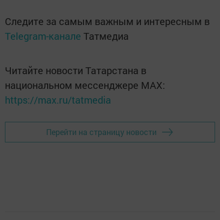
Следите за самым важным и интересным в
Telegram-канале
Татмедиа
Читайте новости Татарстана в
национальном мессенджере MАХ:
https://max.ru/tatmedia
Перейти на страницу новости