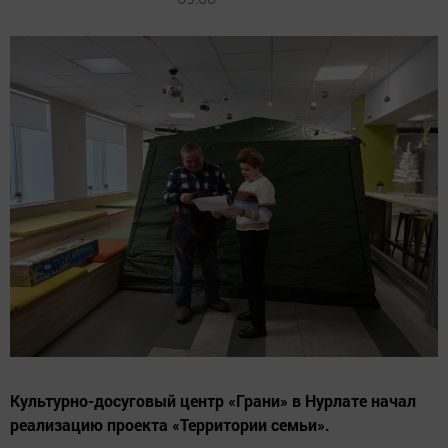
Культурно-досуговый центр «Грани» в Нурлате начал
реализацию проекта «Территории семьи».