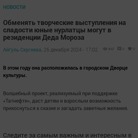
НОВОСТИ
Обменять творческие выступления на
сладости юные нурлатцы могут в
резиденции Деда Мороза
Айгуль Сергеева,
26 декабря 2024 - 17:02
843
0
0
В этом году она расположилась в городском Дворце
культуры.
Волшебный проект, реализуемый при поддержке
«Татнефти», даст детям и взрослым возможность
прикоснуться к сказке и загадать заветные желания.
Следите за самым важным и интересным в