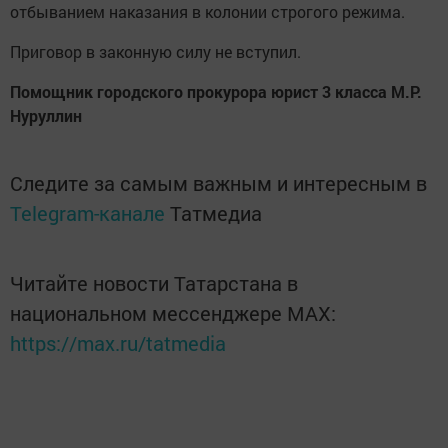
отбыванием наказания в колонии строгого режима.
Приговор в законную силу не вступил.
Помощник городского прокурора юрист 3 класса М.Р.
Нуруллин
Следите за самым важным и интересным в
Telegram-канале
Татмедиа
Читайте новости Татарстана в
национальном мессенджере MАХ:
https://max.ru/tatmedia