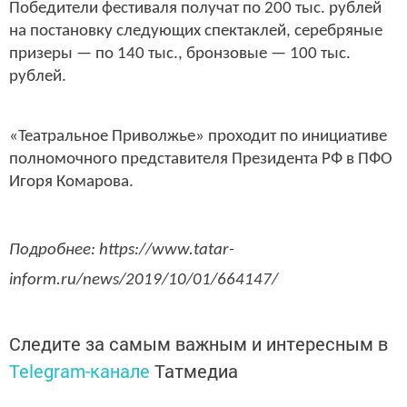
Победители фестиваля получат по 200 тыс. рублей
на постановку следующих спектаклей, серебряные
призеры — по 140 тыс., бронзовые — 100 тыс.
рублей.
«Театральное Приволжье» проходит по инициативе
полномочного представителя Президента РФ в ПФО
Игоря Комарова.
Подробнее: https://www.tatar-
inform.ru/news/2019/10/01/664147/
Следите за самым важным и интересным в
Telegram-канале
Татмедиа