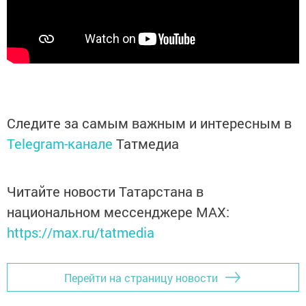
Следите за самым важным и интересным в
Telegram-канале
Татмедиа
Читайте новости Татарстана в
национальном мессенджере MАХ:
https://max.ru/tatmedia
Перейти на страницу новости