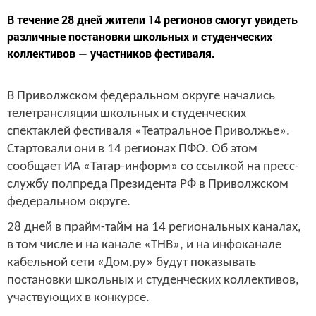
В течение 28 дней жители 14 регионов смогут увидеть
различные постановки школьных и студенческих
коллективов — участников фестиваля.
В Приволжском федеральном округе начались
телетрансляции школьных и студенческих
спектаклей фестиваля «Театральное Приволжье».
Стартовали они в 14 регионах ПФО. Об этом
сообщает ИА «Татар-информ» со ссылкой на пресс-
службу полпреда Президента РФ в Приволжском
федеральном округе.
28 дней в прайм-тайм на 14 региональных каналах,
в том числе и на канале «ТНВ», и на инфоканале
кабельной сети «Дом.ру» будут показывать
постановки школьных и студенческих коллективов,
участвующих в конкурсе.