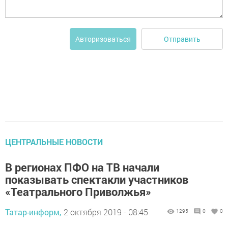
Отправить
Авторизоваться
ЦЕНТРАЛЬНЫЕ НОВОСТИ
В регионах ПФО на ТВ начали
показывать спектакли участников
«Театрального Приволжья»
Татар-информ,
2 октября 2019 - 08:45
1295
0
0