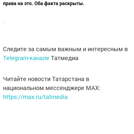
права на это. Оба факта раскрыты.
.
Следите за самым важным и интересным в
Telegram-канале
Татмедиа
Читайте новости Татарстана в
национальном мессенджере MАХ:
https://max.ru/tatmedia