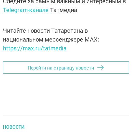
Следите за самым важным и интересным в
Telegram-канале
Татмедиа
Читайте новости Татарстана в
национальном мессенджере MАХ:
https://max.ru/tatmedia
Перейти на страницу новости
НОВОСТИ