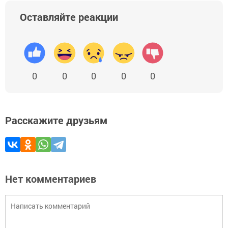
Оставляйте реакции
0
0
0
0
0
Расскажите друзьям
Нет комментариев