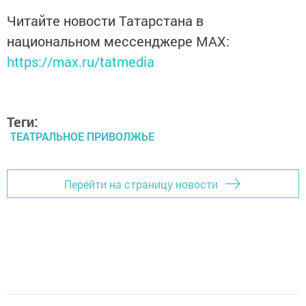
Читайте новости Татарстана в
национальном мессенджере MАХ:
https://max.ru/tatmedia
Теги:
ТЕАТРАЛЬНОЕ ПРИВОЛЖЬЕ
Перейти на страницу новости