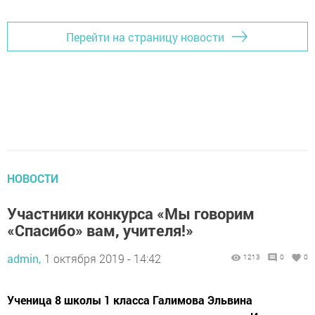
Перейти на страницу новости
НОВОСТИ
Участники конкурса «Мы говорим
«Спасибо» вам, учителя!»
admin,
1 октября 2019 - 14:42
1213
0
0
Ученица 8 школы 1 класса Галимова Эльвина