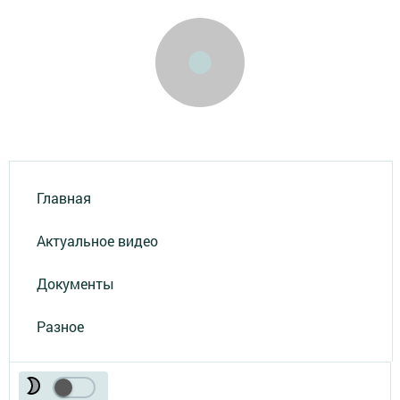
Главная
Актуальное видео
Документы
Разное