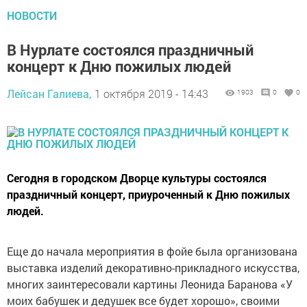
НОВОСТИ
В Нурлате состоялся праздничный
концерт к Дню пожилых людей
Лейсан Галиева,
1 октября 2019 - 14:43
1903
0
0
Сегодня в городском Дворце культуры состоялся
праздничный концерт, приуроченный к Дню пожилых
людей.
Еще до начала мероприятия в фойе была организована
выставка изделий декоративно-прикладного искусства,
многих заинтересовали картины Леонида Баранова «У
моих бабушек и дедушек все будет хорошо», своими