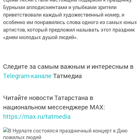
Бурными аплодисментами и улыбками зрители
приветствовали каждый художественный номер, и
особенно им понравились слова одного из самых юных
артистов, который предложил называть этот праздник
«днем молодых душой людей».
Следите за самым важным и интересным в
Telegram-канале
Татмедиа
Читайте новости Татарстана в
национальном мессенджере MАХ:
https://max.ru/tatmedia