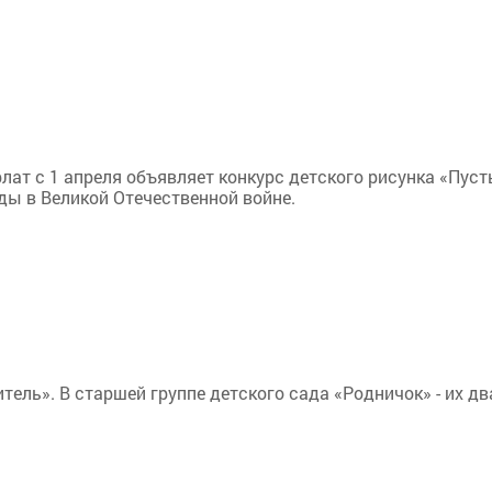
ат с 1 апреля объявляет конкурс детского рисунка «Пуст
ды в Великой Отечественной войне.
тель». В старшей группе детского сада «Родничок» - их дв