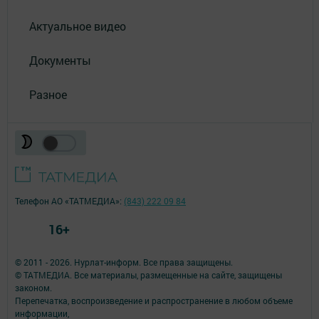
Актуальное видео
Документы
Разное
Телефон АО «ТАТМЕДИА»:
(843) 222 09 84
16+
© 2011 - 2026. Нурлат-⁠информ. Все права защищены.
© ТАТМЕДИА. Все материалы, размещенные на сайте, защищены
законом.
Перепечатка, воспроизведение и распространение в любом объеме
информации,