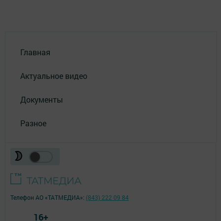
Главная
Актуальное видео
Документы
Разное
Телефон АО «ТАТМЕДИА»:
(843) 222 09 84
16+