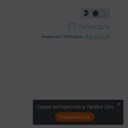
Телефон АО «ТАТМЕДИА»:
(843) 222 09 84
16+
Самое интересное в Yandex Zen
Подписаться