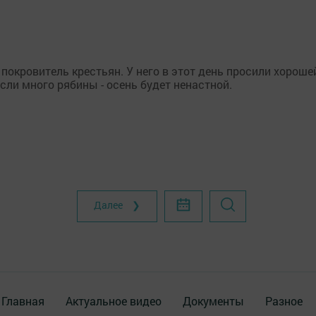
 покровитель крестьян. У него в этот день просили хороше
сли много рябины - осень будет ненастной.
Далее ❯
Главная
Актуальное видео
Документы
Разное