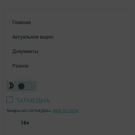
Главная
Актуальное видео
Документы
Разное
Телефон АО «ТАТМЕДИА»:
(843) 222 09 84
16+