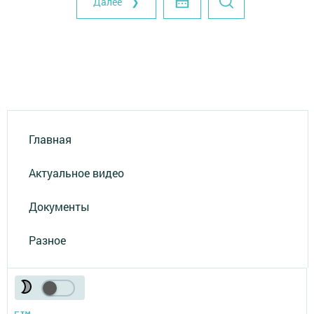
Далее ❯
Главная
Актуальное видео
Документы
Разное