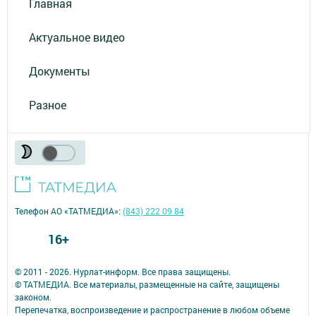
Главная
Актуальное видео
Документы
Разное
Телефон АО «ТАТМЕДИА»:
(843) 222 09 84
16+
© 2011 - 2026. Нурлат-⁠информ. Все права защищены.
© ТАТМЕДИА. Все материалы, размещенные на сайте, защищены
законом.
Перепечатка, воспроизведение и распространение в любом объеме