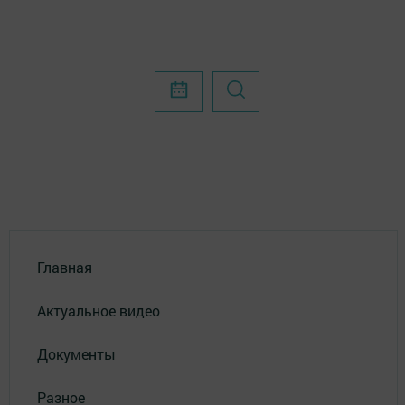
Главная
Актуальное видео
Документы
Разное