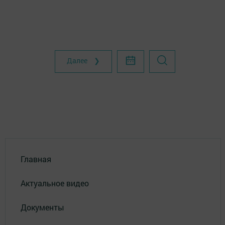
Далее ❯
Главная
Актуальное видео
Документы