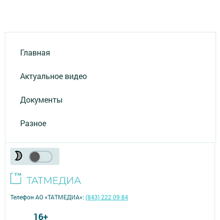
Главная
Актуальное видео
Документы
Разное
Телефон АО «ТАТМЕДИА»:
(843) 222 09 84
16+