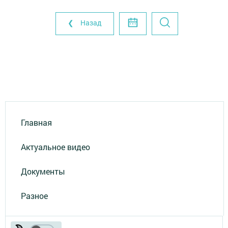
❮ Назад
Главная
Актуальное видео
Документы
Разное