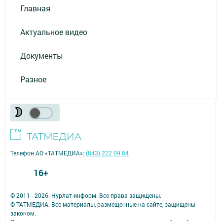
Главная
Актуальное видео
Документы
Разное
Телефон АО «ТАТМЕДИА»:
(843) 222 09 84
16+
© 2011 - 2026. Нурлат-⁠информ. Все права защищены.
© ТАТМЕДИА. Все материалы, размещенные на сайте, защищены
законом.