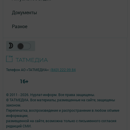
Документы
Разное
Телефон АО «ТАТМЕДИА»:
(843) 222 09 84
16+
© 2011 - 2026. Нурлат-⁠информ. Все права защищены.
© ТАТМЕДИА. Все материалы, размещенные на сайте, защищены
законом.
Перепечатка, воспроизведение и распространение в любом объеме
информации,
размещенной на сайте, возможна только с письменного согласия
редакций СМИ.