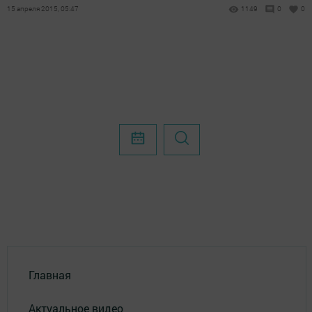
15 апреля 2015, 05:47
1149
0
0
Главная
Актуальное видео