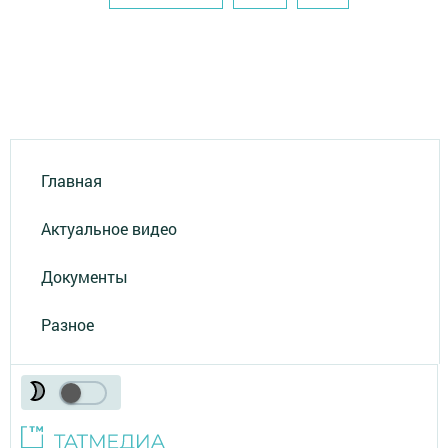
Главная
Актуальное видео
Документы
Разное