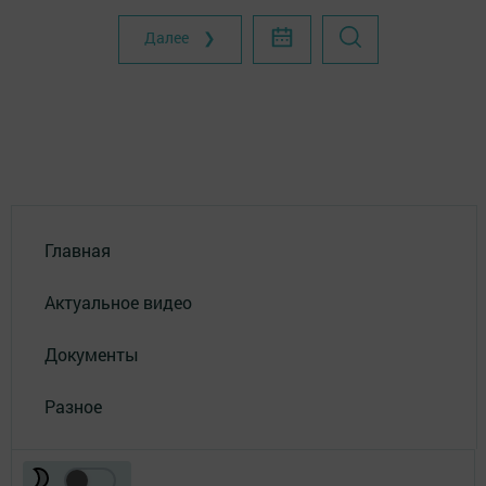
Далее ❯
Главная
Актуальное видео
Документы
Разное