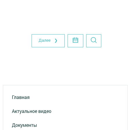
Далее ❯
Главная
Актуальное видео
Документы