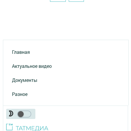
Главная
Актуальное видео
Документы
Разное