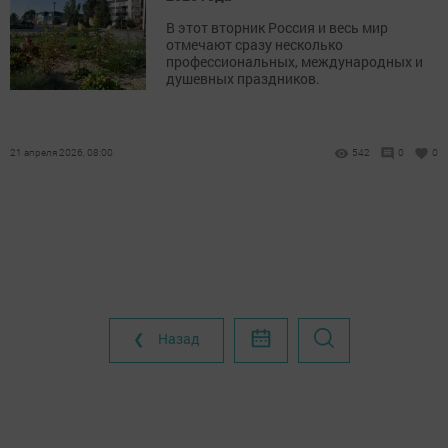
В этот вторник Россия и весь мир
отмечают сразу несколько
профессиональных, международных и
душевных праздников.
21 апреля 2026, 08:00
542
0
0
❮ Назад