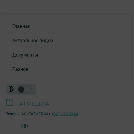
Главная
Актуальное видео
Документы
Разное
Телефон АО «ТАТМЕДИА»:
(843) 222 09 84
16+