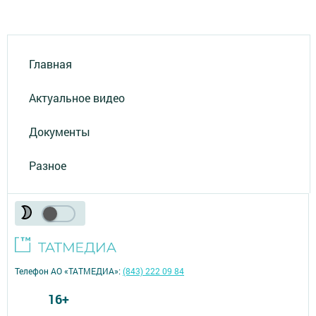
Главная
Актуальное видео
Документы
Разное
Телефон АО «ТАТМЕДИА»:
(843) 222 09 84
16+