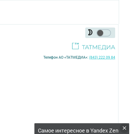
Телефон АО «ТАТМЕДИА»:
(843) 222 09 84
16+
Самое интересное в Yandex Zen