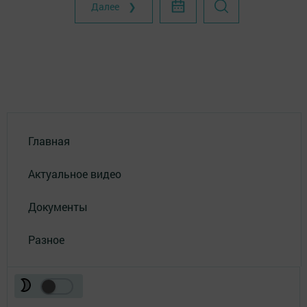
Далее ❯
Главная
Актуальное видео
Документы
Разное