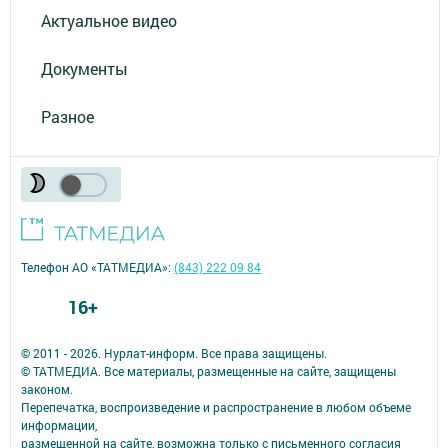
Актуальное видео
Документы
Разное
Телефон АО «ТАТМЕДИА»:
(843) 222 09 84
16+
© 2011 - 2026. Нурлат-⁠информ. Все права защищены.
© ТАТМЕДИА. Все материалы, размещенные на сайте, защищены
законом.
Перепечатка, воспроизведение и распространение в любом объеме
информации,
размещенной на сайте, возможна только с письменного согласия