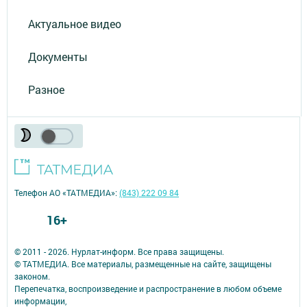
Актуальное видео
Документы
Разное
Телефон АО «ТАТМЕДИА»:
(843) 222 09 84
16+
© 2011 - 2026. Нурлат-⁠информ. Все права защищены.
© ТАТМЕДИА. Все материалы, размещенные на сайте, защищены
законом.
Перепечатка, воспроизведение и распространение в любом объеме
информации,