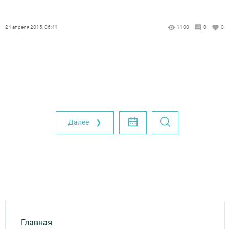
24 апреля 2015, 06:41
1100
0
0
Далее ❯
Главная