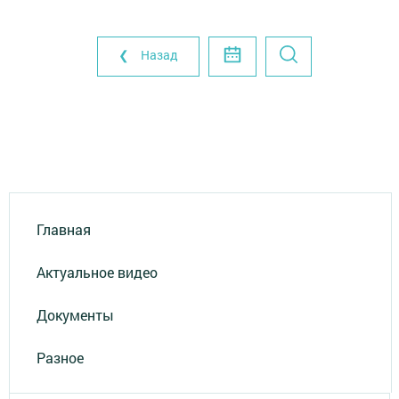
❮ Назад
Главная
Актуальное видео
Документы
Разное